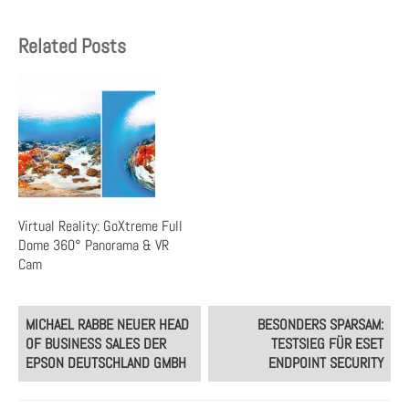
Related Posts
Virtual Reality: GoXtreme Full
Dome 360° Panorama & VR
Cam
Post
MICHAEL RABBE NEUER HEAD
BESONDERS SPARSAM:
navigation
OF BUSINESS SALES DER
TESTSIEG FÜR ESET
EPSON DEUTSCHLAND GMBH
ENDPOINT SECURITY