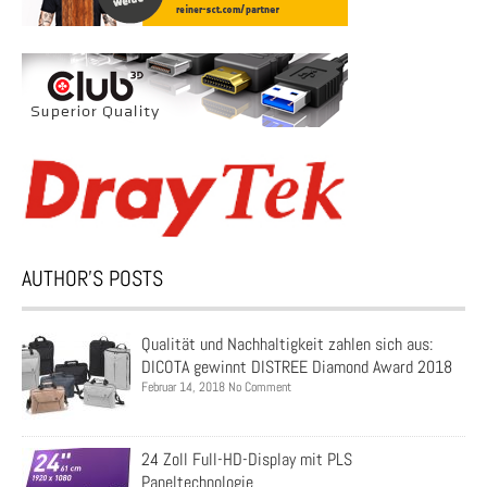
AUTHOR’S POSTS
Qualität und Nachhaltigkeit zahlen sich aus:
DICOTA gewinnt DISTREE Diamond Award 2018
Februar 14, 2018 No Comment
24 Zoll Full-HD-Display mit PLS
Paneltechnologie