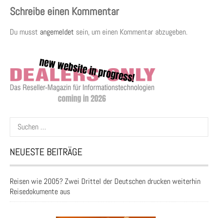
Schreibe einen Kommentar
Du musst
angemeldet
sein, um einen Kommentar abzugeben.
Suchen
nach:
NEUESTE BEITRÄGE
Reisen wie 2005? Zwei Drittel der Deutschen drucken weiterhin
Reisedokumente aus