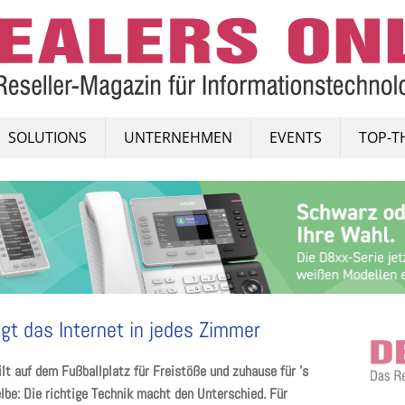
SOLUTIONS
UNTERNEHMEN
EVENTS
TOP-T
gt das Internet in jedes Zimmer
ilt auf dem Fußballplatz für Freistöße und zuhause für ’s
elbe: Die richtige Technik macht den Unterschied. Für