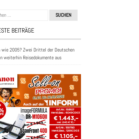
n
STE BEITRÄGE
 wie 2005? Zwei Drittel der Deutschen
en weiterhin Reisedokumente aus