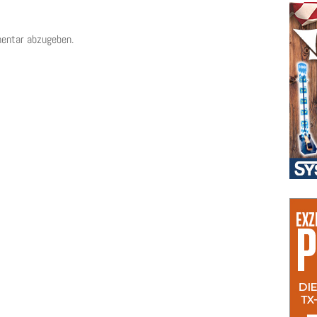
entar abzugeben.