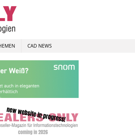
HEMEN
CAD NEWS