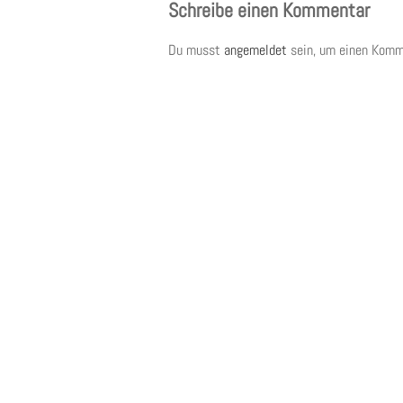
Schreibe einen Kommentar
Du musst
angemeldet
sein, um einen Komm