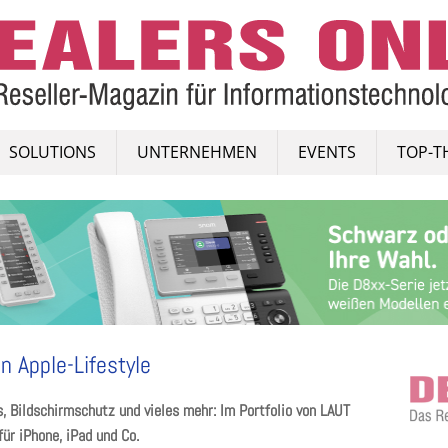
SOLUTIONS
UNTERNEHMEN
EVENTS
TOP-T
n Apple-Lifestyle
 Bildschirmschutz und vieles mehr: Im Portfolio von LAUT
ür iPhone, iPad und Co.