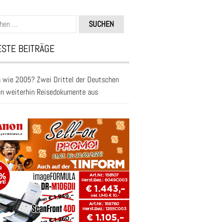
n
STE BEITRÄGE
 wie 2005? Zwei Drittel der Deutschen
en weiterhin Reisedokumente aus