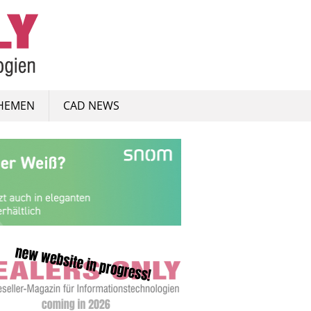
HEMEN
CAD NEWS