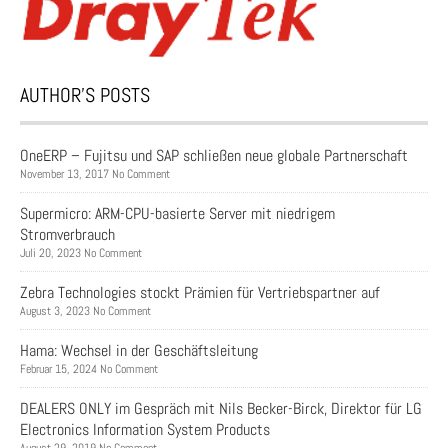
AUTHOR’S POSTS
OneERP – Fujitsu und SAP schließen neue globale Partnerschaft
November 13, 2017 No Comment
Supermicro: ARM-CPU-basierte Server mit niedrigem
Stromverbrauch
Juli 20, 2023 No Comment
Zebra Technologies stockt Prämien für Vertriebspartner auf
August 3, 2023 No Comment
Hama: Wechsel in der Geschäftsleitung
Februar 15, 2024 No Comment
DEALERS ONLY im Gespräch mit Nils Becker-Birck, Direktor für LG
Electronics Information System Products