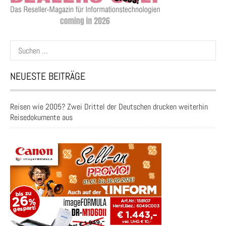
Suchen
nach:
NEUESTE BEITRÄGE
Reisen wie 2005? Zwei Drittel der Deutschen drucken weiterhin
Reisedokumente aus