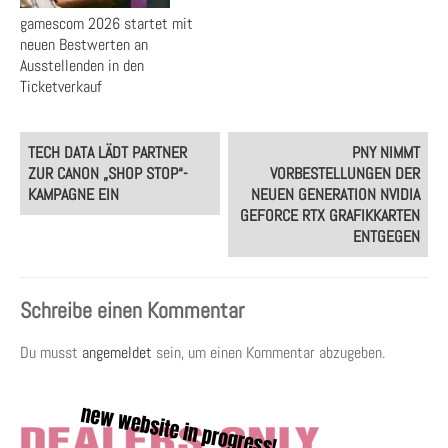
gamescom 2026 startet mit
neuen Bestwerten an
Ausstellenden in den
Ticketverkauf
Post
TECH DATA LÄDT PARTNER
PNY NIMMT
navigation
ZUR CANON „SHOP STOP“-
VORBESTELLUNGEN DER
KAMPAGNE EIN
NEUEN GENERATION NVIDIA
GEFORCE RTX GRAFIKKARTEN
ENTGEGEN
Schreibe einen Kommentar
Du musst
angemeldet
sein, um einen Kommentar abzugeben.