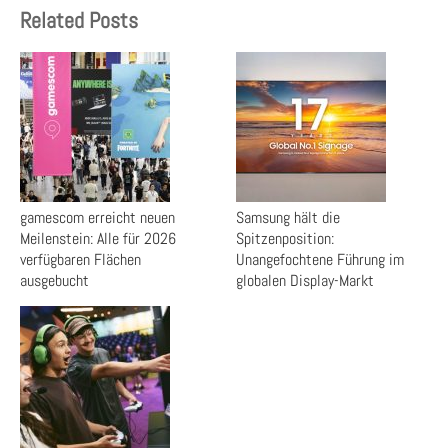
Related Posts
gamescom erreicht neuen
Samsung hält die
Meilenstein: Alle für 2026
Spitzenposition:
verfügbaren Flächen
Unangefochtene Führung im
ausgebucht
globalen Display-Markt