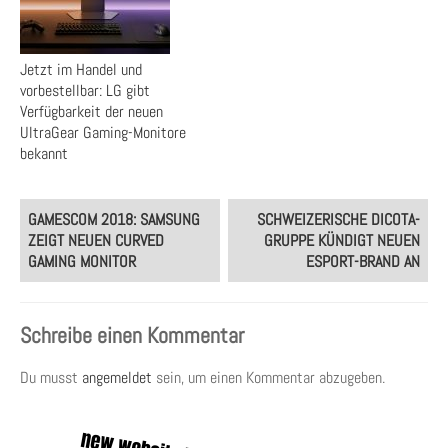
Jetzt im Handel und
vorbestellbar: LG gibt
Verfügbarkeit der neuen
UltraGear Gaming-Monitore
bekannt
Post
GAMESCOM 2018: SAMSUNG
SCHWEIZERISCHE DICOTA-
navigation
ZEIGT NEUEN CURVED
GRUPPE KÜNDIGT NEUEN
GAMING MONITOR
ESPORT-BRAND AN
Schreibe einen Kommentar
Du musst
angemeldet
sein, um einen Kommentar abzugeben.