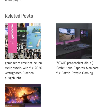
Related Posts
gamescom erreicht neuen
ZOWIE präsentiert die XQ-
Meilenstein: Alle für 2026
Serie: Neue Esports-Monitore
verfügbaren Flächen
für Battle-Royale-Gaming
ausgebucht