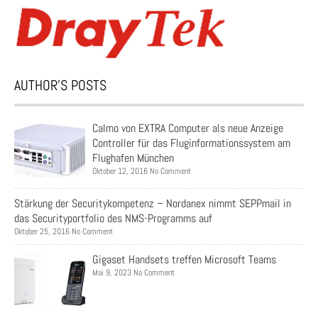
AUTHOR’S POSTS
Calmo von EXTRA Computer als neue Anzeige
Controller für das Fluginformationssystem am
Flughafen München
Oktober 12, 2016 No Comment
Stärkung der Securitykompetenz – Nordanex nimmt SEPPmail in
das Securityportfolio des NMS-Programms auf
Oktober 25, 2016 No Comment
Gigaset Handsets treffen Microsoft Teams
Mai 9, 2023 No Comment