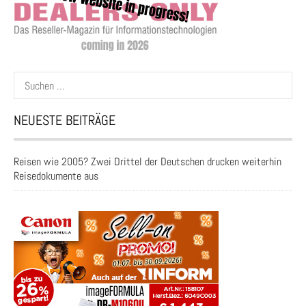
Suchen
nach:
NEUESTE BEITRÄGE
Reisen wie 2005? Zwei Drittel der Deutschen drucken weiterhin
Reisedokumente aus