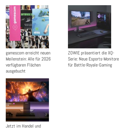
gamescom erreicht neuen
ZOWIE präsentiert die XQ-
Meilenstein: Alle für 2026
Serie: Neue Esports-Monitore
verfügbaren Flächen
für Battle-Royale-Gaming
ausgebucht
Jetzt im Handel und