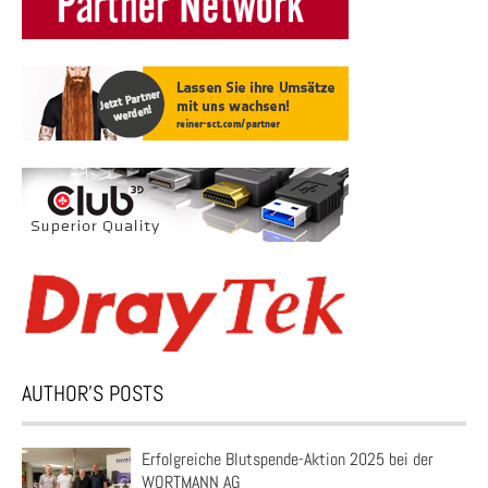
AUTHOR’S POSTS
Erfolgreiche Blutspende-Aktion 2025 bei der
WORTMANN AG