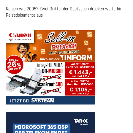
Reisen wie 2005? Zwei Drittel der Deutschen drucken weiterhin
Reisedokumente aus