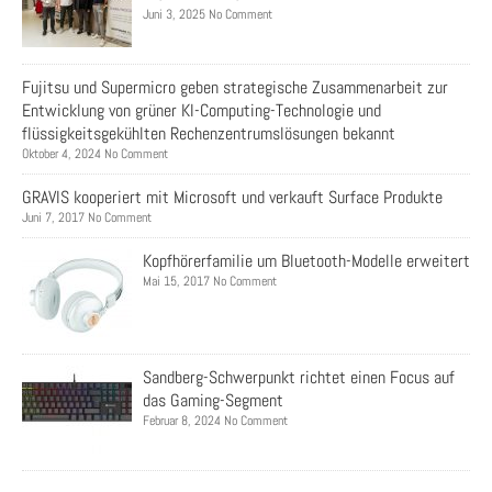
Juni 3, 2025 No Comment
Fujitsu und Supermicro geben strategische Zusammenarbeit zur
Entwicklung von grüner KI-Computing-Technologie und
flüssigkeitsgekühlten Rechenzentrumslösungen bekannt
Oktober 4, 2024 No Comment
GRAVIS kooperiert mit Microsoft und verkauft Surface Produkte
Juni 7, 2017 No Comment
Kopfhörerfamilie um Bluetooth-Modelle erweitert
Mai 15, 2017 No Comment
Sandberg-Schwerpunkt richtet einen Focus auf
das Gaming-Segment
Februar 8, 2024 No Comment