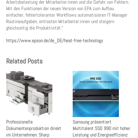
Arbeitsbelastung der Mitarbeiter:innen und die Gefahr von Fehlern.
Mit den Funktionen der neuen Version von EPA zum Aufbau
einfacher, fehlertoleranter Workflows automatisieren IT-Manager
Routineaufgaben, entlasten Mitarbeiter:innen und steigern
gleichzeitig die Produktivität.“
https://www.epson.de/de_DE/heat-free-technology
Related Posts
Professionelle
Samsung präsentiert
Dokumentenproduktion direkt
Multitalent SSD 990 mit hoher
im Unternehmen: Sharp
Leistung und Energieeffizienz