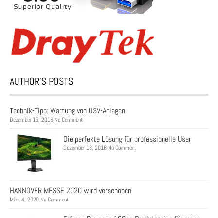
AUTHOR’S POSTS
Technik-Tipp: Wartung von USV-Anlagen
Dezember 15, 2016 No Comment
Die perfekte Lösung für professionelle User
Dezember 18, 2018 No Comment
HANNOVER MESSE 2020 wird verschoben
März 4, 2020 No Comment