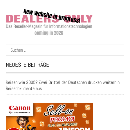
Suchen
nach:
NEUESTE BEITRÄGE
Reisen wie 2005? Zwei Drittel der Deutschen drucken weiterhin
Reisedokumente aus