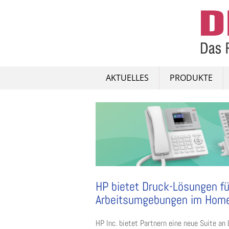
Skip
to
content
AKTUELLES
PRODUKTE
HP bietet Druck-Lösungen fü
Arbeitsumgebungen im Home-
HP Inc. bietet Partnern eine neue Suite an