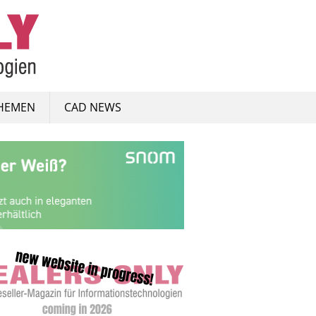
HEMEN
CAD NEWS