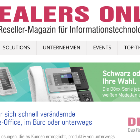
SOLUTIONS
UNTERNEHMEN
EVENTS
TOP-T
r sich schnell verändernde
Office, im Büro oder unterwegs
 Lösungen, die es Kunden ermöglicht, produktiv von unterwegs