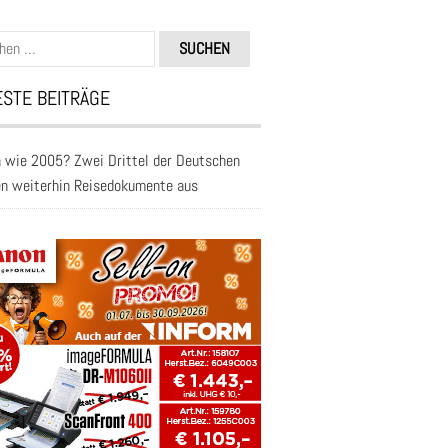
n
STE BEITRÄGE
 wie 2005? Zwei Drittel der Deutschen
en weiterhin Reisedokumente aus