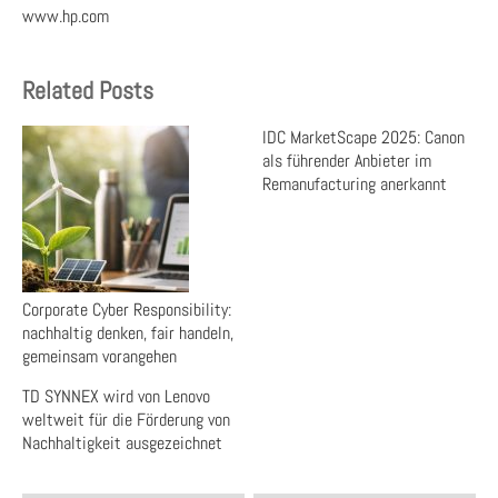
www.hp.com
Related Posts
IDC MarketScape 2025: Canon
als führender Anbieter im
Remanufacturing anerkannt
Corporate Cyber Responsibility:
nachhaltig denken, fair handeln,
gemeinsam vorangehen
TD SYNNEX wird von Lenovo
weltweit für die Förderung von
Nachhaltigkeit ausgezeichnet