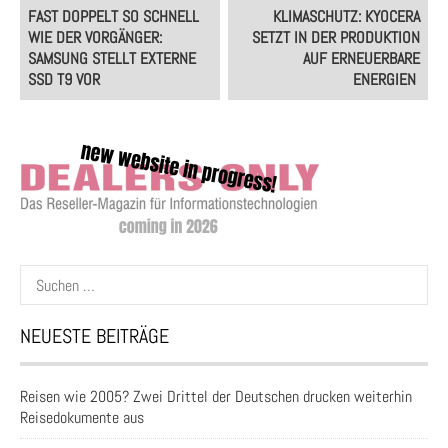
Post
FAST DOPPELT SO SCHNELL
KLIMASCHUTZ: KYOCERA
navigation
WIE DER VORGÄNGER:
SETZT IN DER PRODUKTION
SAMSUNG STELLT EXTERNE
AUF ERNEUERBARE
SSD T9 VOR
ENERGIEN
Suchen
nach:
NEUESTE BEITRÄGE
Reisen wie 2005? Zwei Drittel der Deutschen drucken weiterhin
Reisedokumente aus