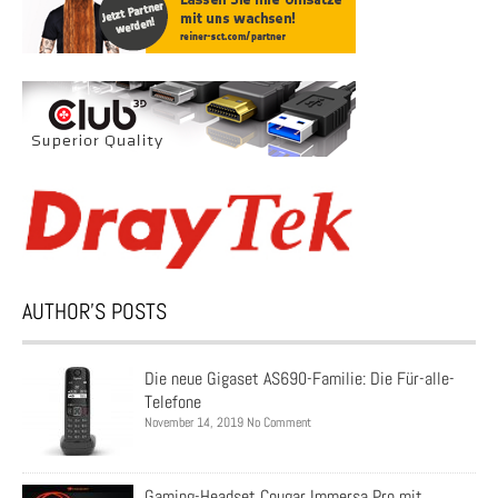
AUTHOR’S POSTS
Die neue Gigaset AS690-Familie: Die Für-alle-
Telefone
November 14, 2019 No Comment
Gaming-Headset Cougar Immersa Pro mit