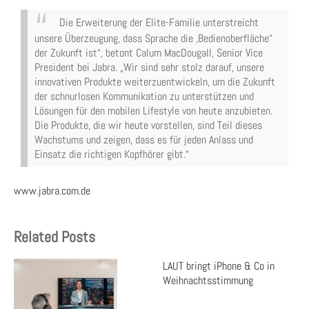
Die Erweiterung der Elite-Familie unterstreicht
unsere Überzeugung, dass Sprache die ‚Bedienoberfläche“
der Zukunft ist“, betont Calum MacDougall, Senior Vice
President bei Jabra. „Wir sind sehr stolz darauf, unsere
innovativen Produkte weiterzuentwickeln, um die Zukunft
der schnurlosen Kommunikation zu unterstützen und
Lösungen für den mobilen Lifestyle von heute anzubieten.
Die Produkte, die wir heute vorstellen, sind Teil dieses
Wachstums und zeigen, dass es für jeden Anlass und
Einsatz die richtigen Kopfhörer gibt.“
www.jabra.com.de
Related Posts
LAUT bringt iPhone & Co in
Weihnachtsstimmung