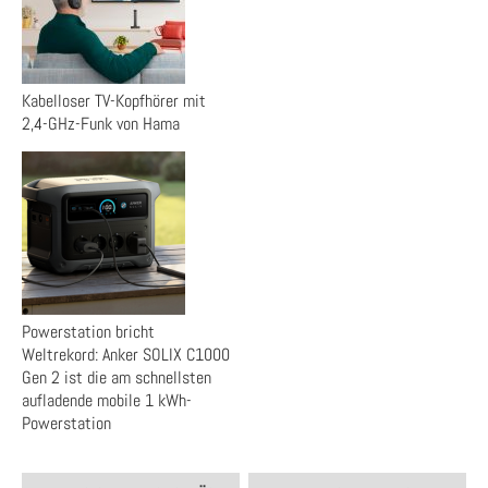
Kabelloser TV-Kopfhörer mit
2,4-GHz-Funk von Hama
Powerstation bricht
Weltrekord: Anker SOLIX C1000
Gen 2 ist die am schnellsten
aufladende mobile 1 kWh-
Powerstation
Post