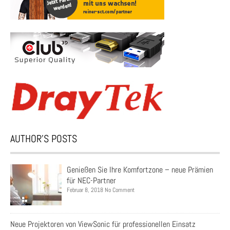
AUTHOR’S POSTS
Genießen Sie Ihre Komfortzone – neue Prämien
für NEC-Partner
Februar 8, 2018 No Comment
Neue Projektoren von ViewSonic für professionellen Einsatz