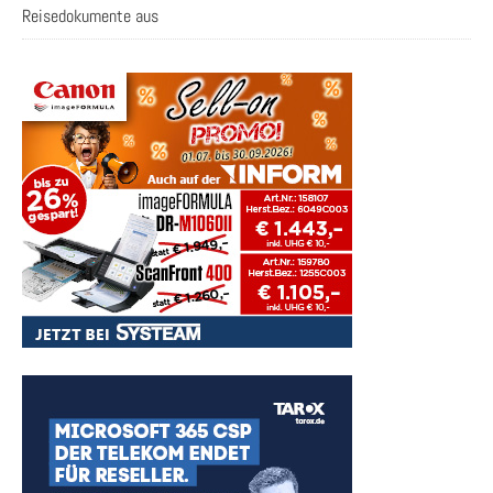
Reisedokumente aus