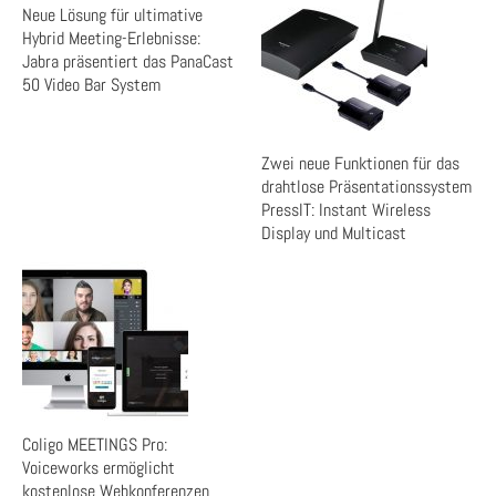
Neue Lösung für ultimative
Hybrid Meeting-Erlebnisse:
Jabra präsentiert das PanaCast
50 Video Bar System
Zwei neue Funktionen für das
drahtlose Präsentationssystem
PressIT: Instant Wireless
Display und Multicast
Coligo MEETINGS Pro:
Voiceworks ermöglicht
kostenlose Webkonferenzen