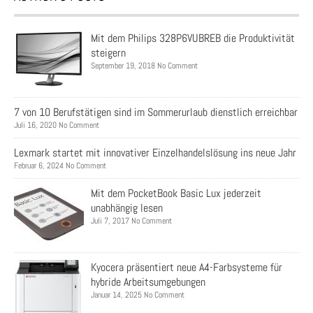
Mit dem Philips 328P6VUBREB die Produktivität
steigern
September 19, 2018 No Comment
7 von 10 Berufstätigen sind im Sommerurlaub dienstlich erreichbar
Juli 16, 2020 No Comment
Lexmark startet mit innovativer Einzelhandelslösung ins neue Jahr
Februar 6, 2024 No Comment
Mit dem PocketBook Basic Lux jederzeit
unabhängig lesen
Juli 7, 2017 No Comment
Kyocera präsentiert neue A4-Farbsysteme für
hybride Arbeitsumgebungen
Januar 14, 2025 No Comment