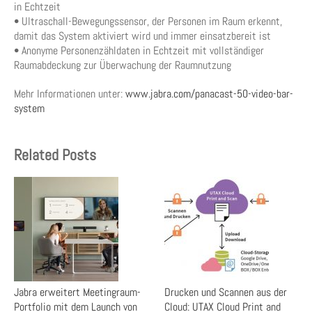
in Echtzeit
• Ultraschall-Bewegungssensor, der Personen im Raum erkennt,
damit das System aktiviert wird und immer einsatzbereit ist
• Anonyme Personenzähldaten in Echtzeit mit vollständiger
Raumabdeckung zur Überwachung der Raumnutzung
Mehr Informationen unter:
www.jabra.com/panacast-50-video-bar-
system
Related Posts
Jabra erweitert Meetingraum-
Drucken und Scannen aus der
Portfolio mit dem Launch von
Cloud: UTAX Cloud Print and