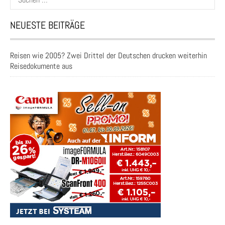
nach:
NEUESTE BEITRÄGE
Reisen wie 2005? Zwei Drittel der Deutschen drucken weiterhin
Reisedokumente aus