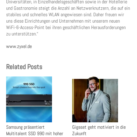
Universitäten, in Einzelhandelsgeschäften sowie in der Hotellerie
und Gastronomie steigt die Anzahl an Netzwerknutzern, die auf ein
stabiles und schnelles WLAN angewiesen sind. Daher freuen wir
uns diese Einrichtungen und Unternehmen mit unserem neuen
WiFi-6-Access-Point bei ihren geschäftlichen Herausforderungen
zu unterstützen.“
www.zyxel.de
Related Posts
Samsung präsentiert
Gigaset geht motiviert in die
Multitalent SSD 990 mit hoher
Zukunft