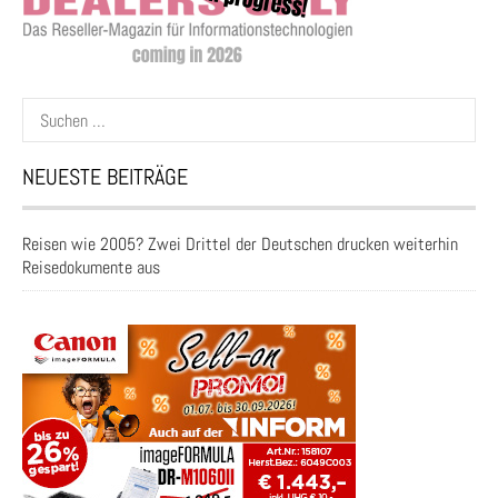
Suchen
nach:
NEUESTE BEITRÄGE
Reisen wie 2005? Zwei Drittel der Deutschen drucken weiterhin
Reisedokumente aus