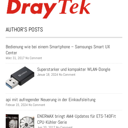
AUTHOR’S POSTS
Bedienung wie bei einem Smartphone – Samsungs Smart UX
Center
März 31, 2017 No Comment
Superstarker und kompakter WLAN-Dongle
Januar 18, 2024 No Comment
api mit aufregender Neuerung in der Einkaufsleitung
Februar 15, 2024 No Comment
ENERMAX bringt AM4-Updates für ETS-T40Fit
CPU-Kühler-Serie
Juni 20, 2017 No Comment