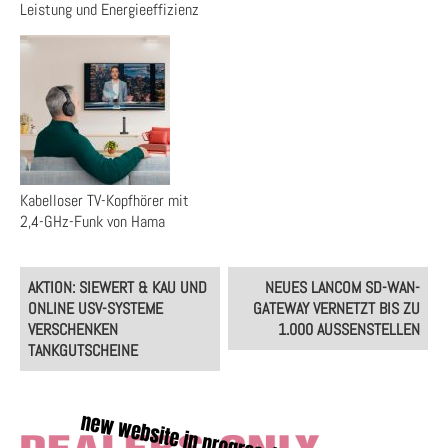
Leistung und Energieeffizienz
Kabelloser TV-Kopfhörer mit
2,4-GHz-Funk von Hama
Post
AKTION: SIEWERT & KAU UND
NEUES LANCOM SD-WAN-
navigation
ONLINE USV-SYSTEME
GATEWAY VERNETZT BIS ZU
VERSCHENKEN
1.000 AUSSENSTELLEN
TANKGUTSCHEINE