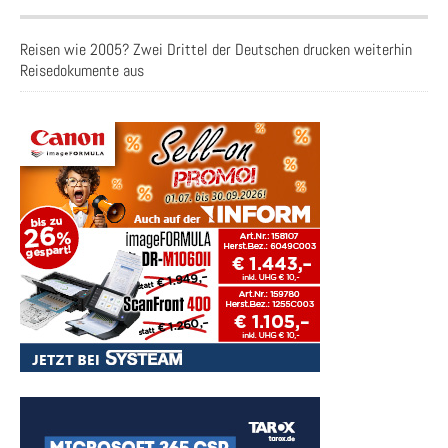
Reisen wie 2005? Zwei Drittel der Deutschen drucken weiterhin
Reisedokumente aus