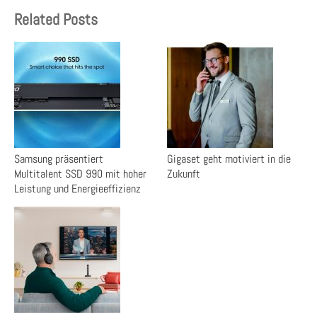
Related Posts
Samsung präsentiert
Gigaset geht motiviert in die
Multitalent SSD 990 mit hoher
Zukunft
Leistung und Energieeffizienz