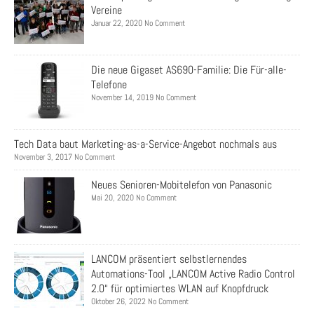
Vereine
Januar 22, 2020 No Comment
Die neue Gigaset AS690-Familie: Die Für-alle-
Telefone
November 14, 2019 No Comment
Tech Data baut Marketing-as-a-Service-Angebot nochmals aus
November 3, 2017 No Comment
Neues Senioren-Mobitelefon von Panasonic
Mai 20, 2020 No Comment
LANCOM präsentiert selbstlernendes
Automations-Tool „LANCOM Active Radio Control
2.0“ für optimiertes WLAN auf Knopfdruck
Oktober 26, 2022 No Comment