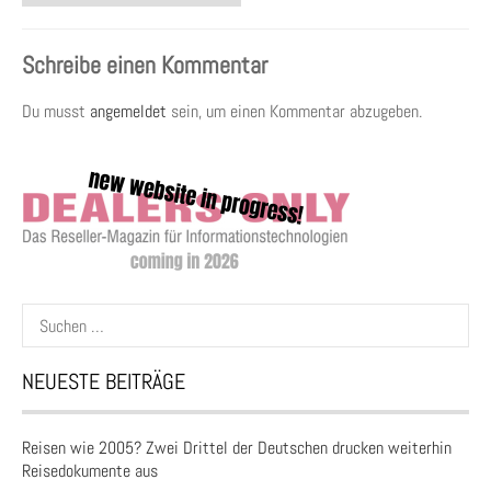
Schreibe einen Kommentar
Du musst
angemeldet
sein, um einen Kommentar abzugeben.
Suchen
nach:
NEUESTE BEITRÄGE
Reisen wie 2005? Zwei Drittel der Deutschen drucken weiterhin
Reisedokumente aus