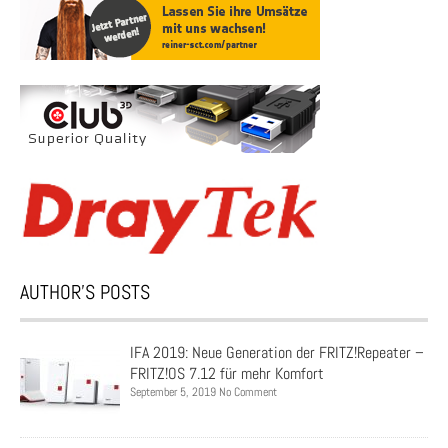
AUTHOR’S POSTS
IFA 2019: Neue Generation der FRITZ!Repeater –
FRITZ!OS 7.12 für mehr Komfort
September 5, 2019 No Comment