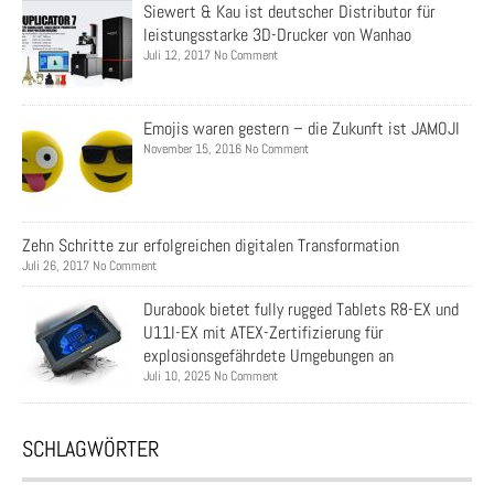
Siewert & Kau ist deutscher Distributor für
leistungsstarke 3D-Drucker von Wanhao
Juli 12, 2017 No Comment
Emojis waren gestern – die Zukunft ist JAMOJI
November 15, 2016 No Comment
Zehn Schritte zur erfolgreichen digitalen Transformation
Juli 26, 2017 No Comment
Durabook bietet fully rugged Tablets R8-EX und
U11I-EX mit ATEX-Zertifizierung für
explosionsgefährdete Umgebungen an
Juli 10, 2025 No Comment
SCHLAGWÖRTER