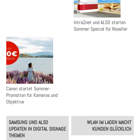
Intra2net und ALSO starten
Sommer-Special für Reseller
Canon startet Sommer-
Promotion für Kameras und
Objektive
Post
SAMSUNG UND ALSO
WLAN IM LADEN MACHT
navigation
UPDATEN IN DIGITAL SIGNAGE
KUNDEN GLÜCKLICH
THEMEN