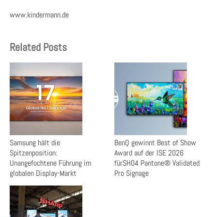
www.kindermann.de
Related Posts
Samsung hält die
BenQ gewinnt Best of Show
Spitzenposition:
Award auf der ISE 2026
Unangefochtene Führung im
fürSH04 Pantone® Validated
globalen Display-Markt
Pro Signage