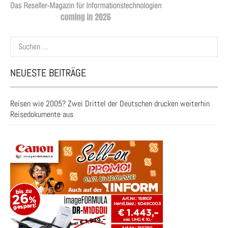
Suchen
nach:
NEUESTE BEITRÄGE
Reisen wie 2005? Zwei Drittel der Deutschen drucken weiterhin
Reisedokumente aus