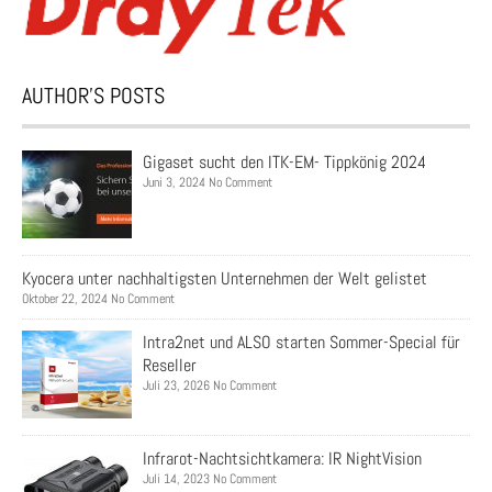
AUTHOR’S POSTS
Gigaset sucht den ITK-EM- Tippkönig 2024
Juni 3, 2024 No Comment
Kyocera unter nachhaltigsten Unternehmen der Welt gelistet
Oktober 22, 2024 No Comment
Intra2net und ALSO starten Sommer-Special für
Reseller
Juli 23, 2026 No Comment
Infrarot-Nachtsichtkamera: IR NightVision
Juli 14, 2023 No Comment