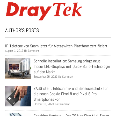
AUTHOR’S POSTS
IP-Telefone von Snom jetzt für Metaswitch-Plattform zertifiziert
August 1, 2017 No Comment
Schnelle Installation: Samsung bringt neue
Indoor LED-Displays mit Quick-Build-Technologie
auf den Markt
September 25, 2023 No Comment
ZAGG stellt Bildschirm- und Gehäuseschutz für
die neuen Google Pixel 8 und Pixel 8 Pro
Smartphones vor
Oktober 10, 2023 No Comment
Caseking-Neuheit – Der Z9 Neo Plus Midi-Tower