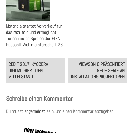
Motorola startet Vorverkauf für
das razr fold und ermöglicht
Teilnahme an Spielen der FIFA
Fussball-Weltmeisterschaft 26
Post
CEBIT 2017: KYOCERA
VIEWSONIC PRÄSENTIERT
navigation
DIGITALISIERT DEN
NEUE SERIE AN
MITTELSTAND
INSTALLATIONSPROJEKTOREN
Schreibe einen Kommentar
Du musst
angemeldet
sein, um einen Kommentar abzugeben.