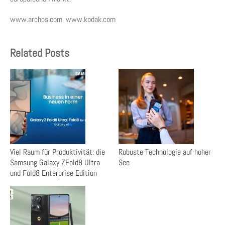
www.archos.com, www.kodak.com
Related Posts
Viel Raum für Produktivität: die
Robuste Technologie auf hoher
Samsung Galaxy ZFold8 Ultra
See
und Fold8 Enterprise Edition