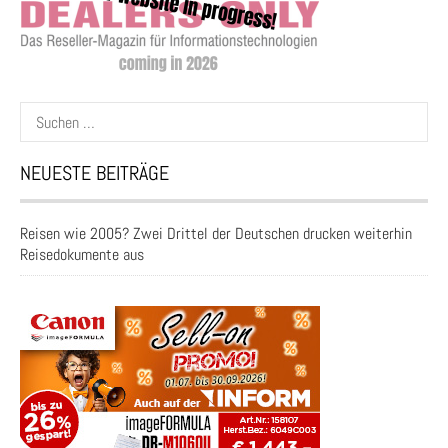
Suchen
nach:
NEUESTE BEITRÄGE
Reisen wie 2005? Zwei Drittel der Deutschen drucken weiterhin
Reisedokumente aus