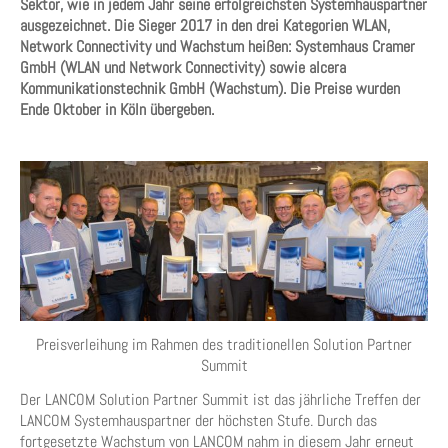
Sektor, wie in jedem Jahr seine erfolgreichsten Systemhauspartner
ausgezeichnet. Die Sieger 2017 in den drei Kategorien WLAN,
Network Connectivity und Wachstum heißen: Systemhaus Cramer
GmbH (WLAN und Network Connectivity) sowie alcera
Kommunikationstechnik GmbH (Wachstum). Die Preise wurden
Ende Oktober in Köln übergeben.
Preisverleihung im Rahmen des traditionellen Solution Partner
Summit
Der LANCOM Solution Partner Summit ist das jährliche Treffen der
LANCOM Systemhauspartner der höchsten Stufe. Durch das
fortgesetzte Wachstum von LANCOM nahm in diesem Jahr erneut