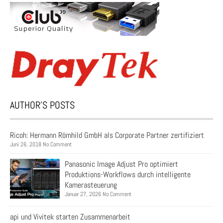
AUTHOR’S POSTS
Ricoh: Hermann Römhild GmbH als Corporate Partner zertifiziert
Juni 26, 2018 No Comment
Panasonic Image Adjust Pro optimiert
Produktions-Workflows durch intelligente
Kamerasteuerung
Januar 27, 2026 No Comment
api und Vivitek starten Zusammenarbeit