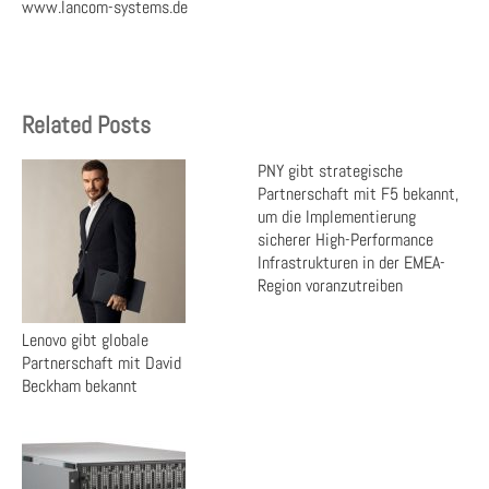
www.lancom-systems.de
Related Posts
PNY gibt strategische
Partnerschaft mit F5 bekannt,
um die Implementierung
sicherer High-Performance
Infrastrukturen in der EMEA-
Region voranzutreiben
Lenovo gibt globale
Partnerschaft mit David
Beckham bekannt