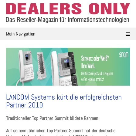
Skip
to
content
Main Navigation
LANCOM Systems kürt die erfolgreichsten
Partner 2019
Traditioneller Top Partner Summit bildete Rahmen
Auf seinem jährlichen Top Partner Summit hat der deutsche