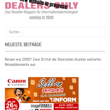
Suchen
nach:
NEUESTE BEITRÄGE
Reisen wie 2005? Zwei Drittel der Deutschen drucken weiterhin
Reisedokumente aus