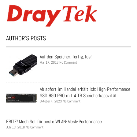
AUTHOR’S POSTS
Auf den Speicher, fertig, los!
Mai 17, 2018 No Comment
Ab sofort im Handel erhältlich: High-Performance
SSD 990 PRO mit 4 TB Speicherkapazität
Oktober 4, 2023 No Comment
FRITZ! Mesh Set für beste WLAN-Mesh-Performance
Juli 13, 2018 No Comment