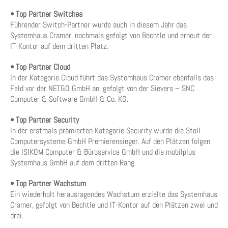
• Top Partner Switches
Führender Switch-Partner wurde auch in diesem Jahr das
Systemhaus Cramer, nochmals gefolgt von Bechtle und erneut der
IT-Kontor auf dem dritten Platz.
• Top Partner Cloud
In der Kategorie Cloud führt das Systemhaus Cramer ebenfalls das
Feld vor der NETGO GmbH an, gefolgt von der Sievers – SNC
Computer & Software GmbH & Co. KG.
• Top Partner Security
In der erstmals prämierten Kategorie Security wurde die Stoll
Computersysteme GmbH Premierensieger. Auf den Plätzen folgen
die ISIKOM Computer & Büroservice GmbH und die mobilplus
Systemhaus GmbH auf dem dritten Rang.
• Top Partner Wachstum
Ein wiederholt herausragendes Wachstum erzielte das Systemhaus
Cramer, gefolgt von Bechtle und IT-Kontor auf den Plätzen zwei und
drei.