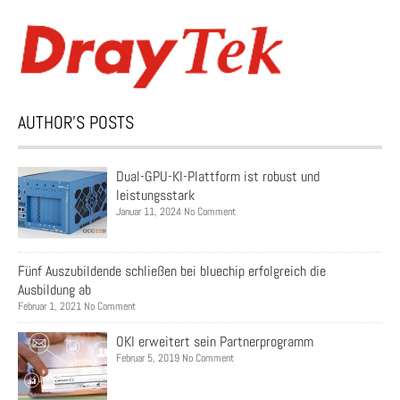
AUTHOR’S POSTS
Dual-GPU-KI-Plattform ist robust und
leistungsstark
Januar 11, 2024 No Comment
Fünf Auszubildende schließen bei bluechip erfolgreich die
Ausbildung ab
Februar 1, 2021 No Comment
OKI erweitert sein Partnerprogramm
Februar 5, 2019 No Comment