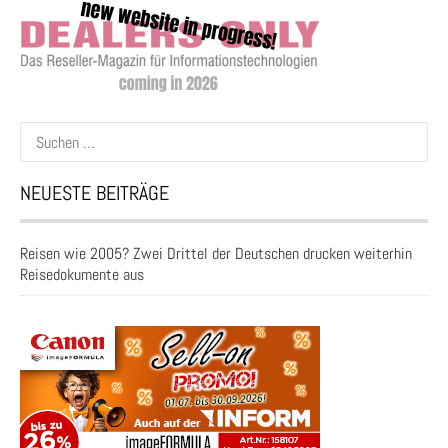
Suchen
nach:
NEUESTE BEITRÄGE
Reisen wie 2005? Zwei Drittel der Deutschen drucken weiterhin
Reisedokumente aus