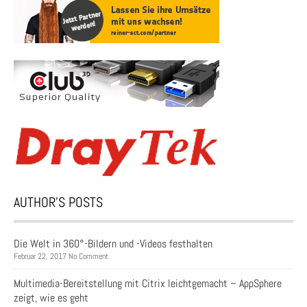
AUTHOR’S POSTS
Die Welt in 360°-Bildern und -Videos festhalten
Februar 22, 2017 No Comment
Multimedia-Bereitstellung mit Citrix leichtgemacht – AppSphere
zeigt, wie es geht