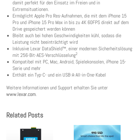
damit perfekt für den Einsatz im Freien und in
Extremsituationen.
Ermöglicht Apple Pro Res-Aufnahmen, die mit dem iPhone 15
Pro und iPhone 15 Pro Max in bis zu 4K 60FPS direkt auf dem
Drive gespeichert werden können
Bleibt auch bei hohen Geschwindigkeiten kühl, sodass die
Leistung nicht beeinträchtigt wird
Inklusive Lexar DataShield™, einer modernen Sicherheitslösung
2
mit 256-Bit-AES-Verschlüsselung
Kompatibel mit PC, Mac, Android, Spielekonsolen, iPhone 15-
Serie und mehr
Enthält ein Typ-C- und ein USB-A-All-in-One-Kabel
Weitere Informationen und Support erhalten Sie unter
www.lexar.com
.
Related Posts