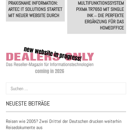
navigation
PRAXISNAHE INFORMATION:
MULTIFUNKTIONSSYSTEM
ARTEC IT SOLUTIONS STARTET
PIXMA TR7650 MIT SINGLE
MIT NEUER WEBSITE DURCH
INK ‒ DIE PERFEKTE
ERGÄNZUNG FÜR DAS
HOMEOFFICE
Suchen
nach:
NEUESTE BEITRÄGE
Reisen wie 2005? Zwei Drittel der Deutschen drucken weiterhin
Reisedokumente aus