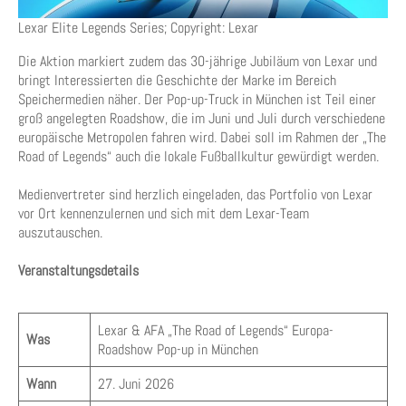
Lexar Elite Legends Series; Copyright: Lexar
Die Aktion markiert zudem das 30-jährige Jubiläum von Lexar und
bringt Interessierten die Geschichte der Marke im Bereich
Speichermedien näher. Der Pop-up-Truck in München ist Teil einer
groß angelegten Roadshow, die im Juni und Juli durch verschiedene
europäische Metropolen fahren wird. Dabei soll im Rahmen der „The
Road of Legends“ auch die lokale Fußballkultur gewürdigt werden.
Medienvertreter sind herzlich eingeladen, das Portfolio von Lexar
vor Ort kennenzulernen und sich mit dem Lexar-Team
auszutauschen.
Veranstaltungsdetails
Lexar & AFA „The Road of Legends“ Europa-
Was
Roadshow Pop-up in München
Wann
27. Juni 2026