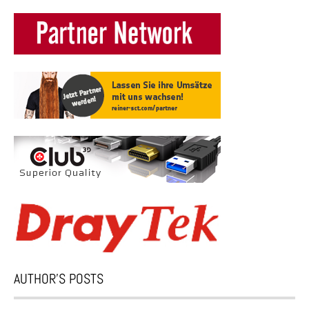
AUTHOR’S POSTS