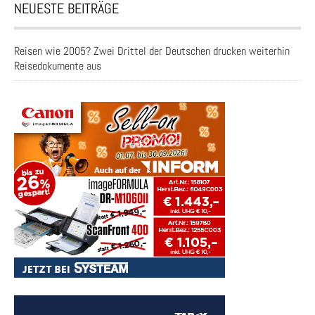
NEUESTE BEITRÄGE
Reisen wie 2005? Zwei Drittel der Deutschen drucken weiterhin
Reisedokumente aus