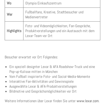
Wo
Olympia Einkaufszentrum
Fußballfans, Kreative, Stadtbesucher und
Wer
Medienvertreter
Foto- und Videomöglichkeiten, Fan-Gespräche,
Highlights
Produktvorstellungen und ein Austausch mit dem
Lexar-Team vor Ort
Besucher erwartet vor Ort Folgendes:
Ein speziell designter Lexar & AFA Roadshow-Truck und eine
Pop-up-Kulisse mitten in München
Vom Fußball inspirierte Foto- und Social-Media-Momente
Interaktive Fan-Aktivitäten und Gewinnspiele
Ausgewählte Lexar & AFA-Produktvorstellungen
Bildmotive und Gesprächsmöglichkeiten vor Ort
Weitere Informationen über Lexar finden Sie unter
www.lexar.com
.