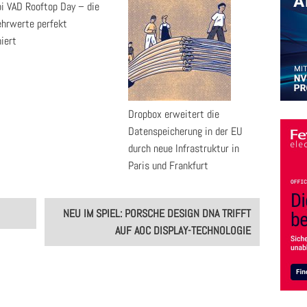
pi VAD Rooftop Day – die
ehrwerte perfekt
iert
Dropbox erweitert die
Datenspeicherung in der EU
durch neue Infrastruktur in
Paris und Frankfurt
NEU IM SPIEL: PORSCHE DESIGN DNA TRIFFT
AUF AOC DISPLAY-TECHNOLOGIE