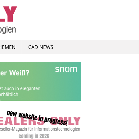
HEMEN
CAD NEWS