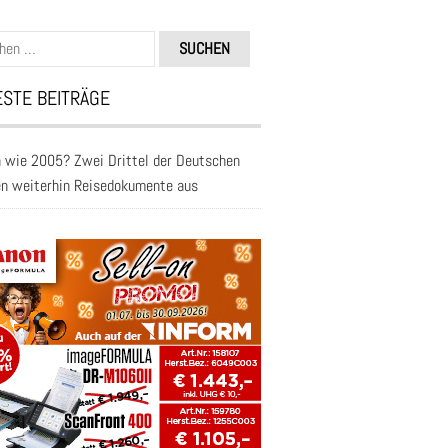
n
STE BEITRÄGE
 wie 2005? Zwei Drittel der Deutschen
en weiterhin Reisedokumente aus