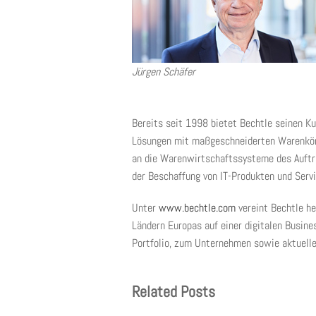
Jürgen Schäfer
Bereits seit 1998 bietet Bechtle seinen K
Lösungen mit maßgeschneiderten Warenkör
an die Warenwirtschaftssysteme des Auftra
der Beschaffung von IT-Produkten und Servi
Unter
www.bechtle.com
vereint Bechtle he
Ländern Europas auf einer digitalen Busine
Portfolio, zum Unternehmen sowie aktuelle
Related Posts