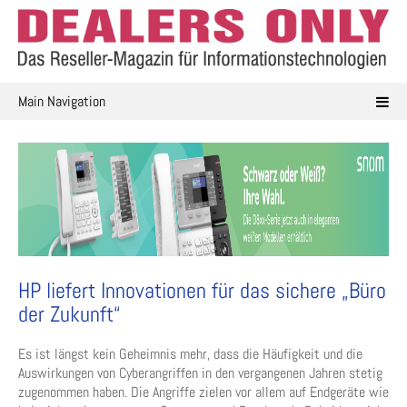
Skip
to
content
Main Navigation
HP liefert Innovationen für das sichere „Büro
der Zukunft“
Es ist längst kein Geheimnis mehr, dass die Häufigkeit und die
Auswirkungen von Cyberangriffen in den vergangenen Jahren stetig
zugenommen haben. Die Angriffe zielen vor allem auf Endgeräte wie