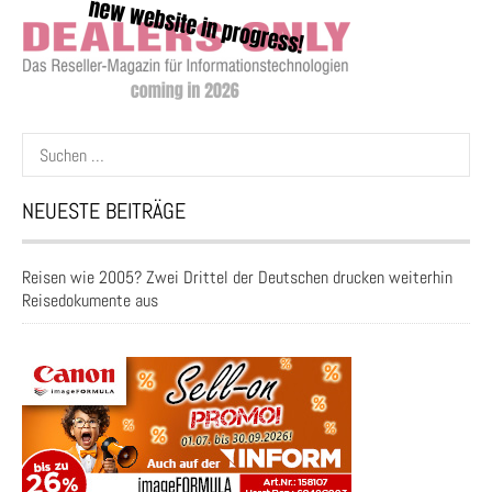
Suchen
nach:
NEUESTE BEITRÄGE
Reisen wie 2005? Zwei Drittel der Deutschen drucken weiterhin
Reisedokumente aus