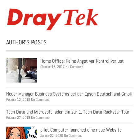
AUTHOR’S POSTS
Home Office: Keine Angst vor Kontrollverlust
Oktober 16, 2017 No Comment
Neuer Manager Business Systems bei der Epson Deutschland GmbH
Februar 12, 2019 No Comment
Tech Data und Microsoft laden ein zur 1. Tech Data Rockstar Tour
Februar 27, 2018 No Comment
pilot Computer launched eine neue Website
Januar 22, 2020 No Comment