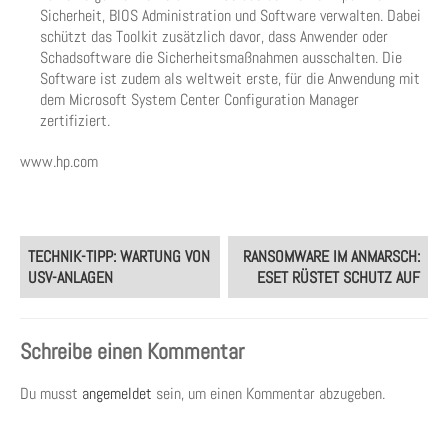
Sicherheit, BIOS Administration und Software verwalten. Dabei
schützt das Toolkit zusätzlich davor, dass Anwender oder
Schadsoftware die Sicherheitsmaßnahmen ausschalten. Die
Software ist zudem als weltweit erste, für die Anwendung mit
dem Microsoft System Center Configuration Manager
zertifiziert.
www.hp.com
Post
TECHNIK-TIPP: WARTUNG VON
RANSOMWARE IM ANMARSCH:
navigation
USV-ANLAGEN
ESET RÜSTET SCHUTZ AUF
Schreibe einen Kommentar
Du musst
angemeldet
sein, um einen Kommentar abzugeben.