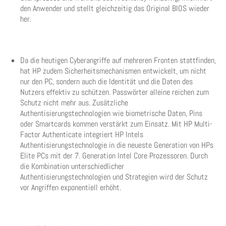
den Anwender und stellt gleichzeitig das Original BIOS wieder
her.
Da die heutigen Cyberangriffe auf mehreren Fronten stattfinden,
hat HP zudem Sicherheitsmechanismen entwickelt, um nicht
nur den PC, sondern auch die Identität und die Daten des
Nutzers effektiv zu schützen. Passwörter alleine reichen zum
Schutz nicht mehr aus. Zusätzliche
Authentisierungstechnologien wie biometrische Daten, Pins
oder Smartcards kommen verstärkt zum Einsatz. Mit HP Multi-
Factor Authenticate integriert HP Intels
Authentisierungstechnologie in die neueste Generation von HPs
Elite PCs mit der 7. Generation Intel Core Prozessoren. Durch
die Kombination unterschiedlicher
Authentisierungstechnologien und Strategien wird der Schutz
vor Angriffen exponentiell erhöht.