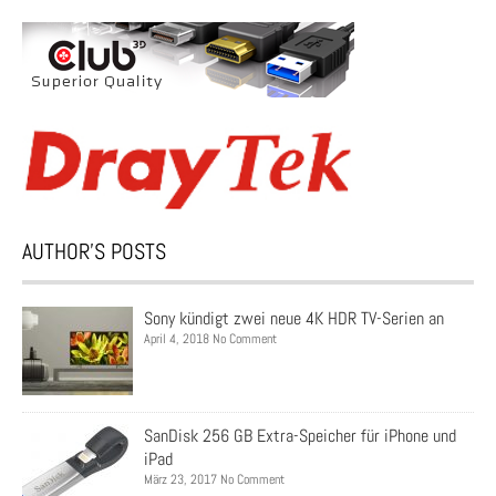
AUTHOR’S POSTS
Sony kündigt zwei neue 4K HDR TV-Serien an
April 4, 2018 No Comment
SanDisk 256 GB Extra-Speicher für iPhone und
iPad
März 23, 2017 No Comment