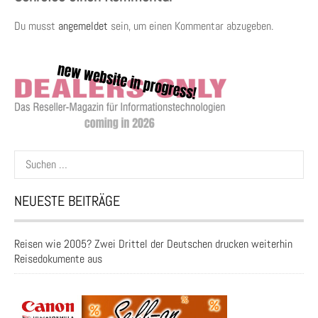
Du musst
angemeldet
sein, um einen Kommentar abzugeben.
Suchen
nach:
NEUESTE BEITRÄGE
Reisen wie 2005? Zwei Drittel der Deutschen drucken weiterhin
Reisedokumente aus