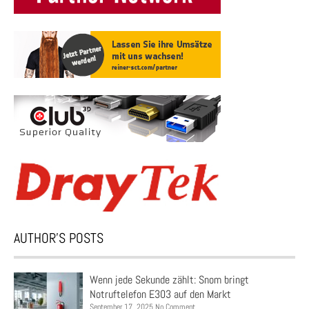
AUTHOR’S POSTS
Wenn jede Sekunde zählt: Snom bringt
Notruftelefon E303 auf den Markt
September 17, 2025 No Comment