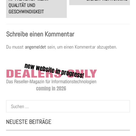
QUALITÄT UND
GESCHWINDIGKEIT
Schreibe einen Kommentar
Du musst
angemeldet
sein, um einen Kommentar abzugeben.
Suchen
nach:
NEUESTE BEITRÄGE