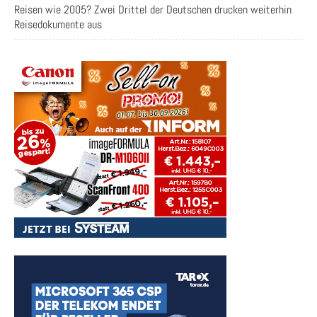
Reisen wie 2005? Zwei Drittel der Deutschen drucken weiterhin
Reisedokumente aus