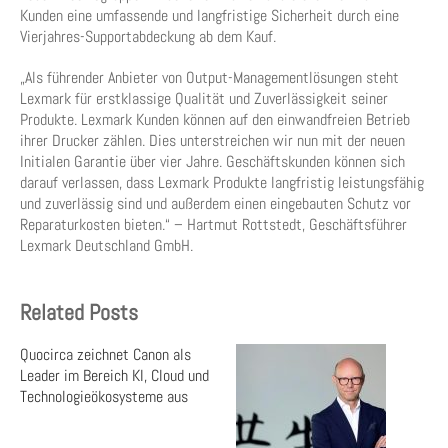
Kunden eine umfassende und langfristige Sicherheit durch eine
Vierjahres-Supportabdeckung ab dem Kauf.
„Als führender Anbieter von Output-Managementlösungen steht
Lexmark für erstklassige Qualität und Zuverlässigkeit seiner
Produkte. Lexmark Kunden können auf den einwandfreien Betrieb
ihrer Drucker zählen. Dies unterstreichen wir nun mit der neuen
Initialen Garantie über vier Jahre. Geschäftskunden können sich
darauf verlassen, dass Lexmark Produkte langfristig leistungsfähig
und zuverlässig sind und außerdem einen eingebauten Schutz vor
Reparaturkosten bieten.“ – Hartmut Rottstedt, Geschäftsführer
Lexmark Deutschland GmbH.
Related Posts
Quocirca zeichnet Canon als
Leader im Bereich KI, Cloud und
Technologieökosysteme aus