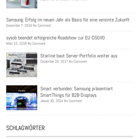
Samsung: Erfolg im neuen Jahr als Basis für eine vereinte Zukunft
Dezember 7, 2016 No Comment
sysob beendet erfolgreiche Roadshow zur EU-DSGVO
März 15, 2018 No Comment
Starline baut Server-Portfolio weiter aus
Dezember 20, 2017 No Comment
Smart verbunden: Samsung präsentiert
SmartThings für B2B-Displays
Januar 30, 2024 No Comment
SCHLAGWÖRTER