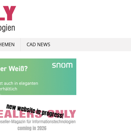
HEMEN
CAD NEWS