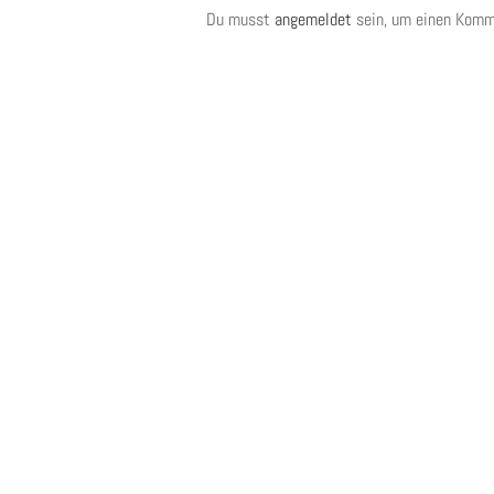
Du musst
angemeldet
sein, um einen Komm