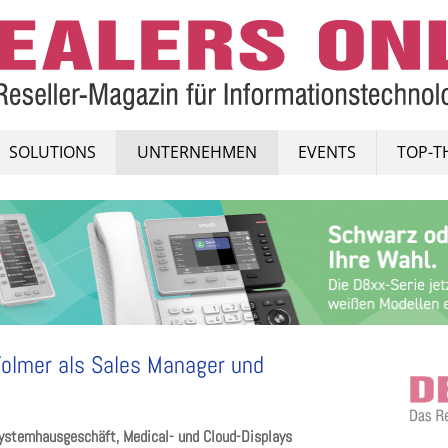
SOLUTIONS
UNTERNEHMEN
EVENTS
TOP-T
Volmer als Sales Manager und
ystemhausgeschäft, Medical- und Cloud-Displays