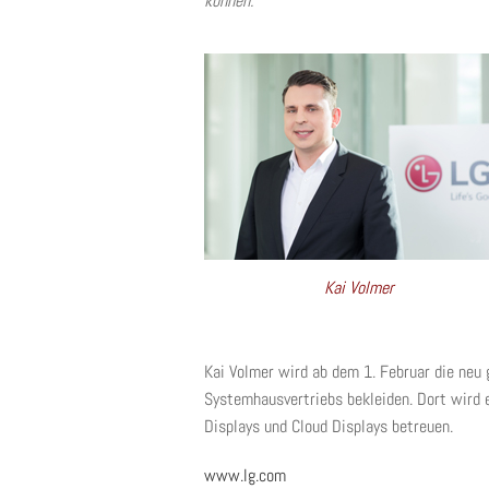
können.“
Kai Volmer
Kai Volmer wird ab dem 1. Februar die neu 
Systemhausvertriebs bekleiden. Dort wird 
Displays und Cloud Displays betreuen.
www.lg.com