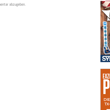
entar abzugeben.