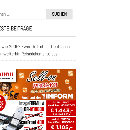
n
STE BEITRÄGE
 wie 2005? Zwei Drittel der Deutschen
en weiterhin Reisedokumente aus