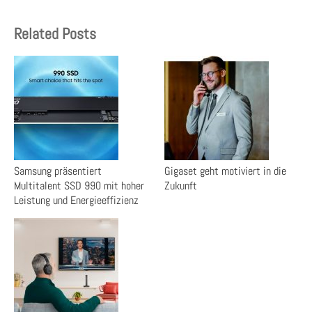
Related Posts
Samsung präsentiert
Gigaset geht motiviert in die
Multitalent SSD 990 mit hoher
Zukunft
Leistung und Energieeffizienz