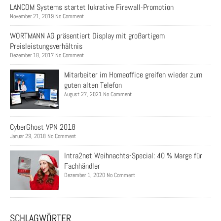
LANCOM Systems startet lukrative Firewall-Promotion
November 21, 2019 No Comment
WORTMANN AG präsentiert Display mit großartigem
Preisleistungsverhältnis
Dezember 18, 2017 No Comment
Mitarbeiter im Homeoffice greifen wieder zum
guten alten Telefon
August 27, 2021 No Comment
CyberGhost VPN 2018
Januar 29, 2018 No Comment
Intra2net Weihnachts-Special: 40 % Marge für
Fachhändler
Dezember 1, 2020 No Comment
SCHLAGWÖRTER