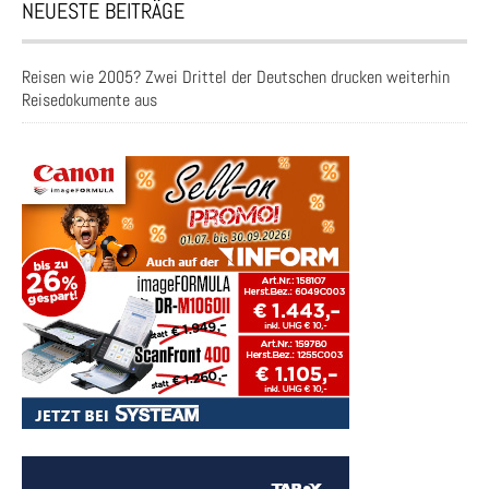
NEUESTE BEITRÄGE
Reisen wie 2005? Zwei Drittel der Deutschen drucken weiterhin
Reisedokumente aus