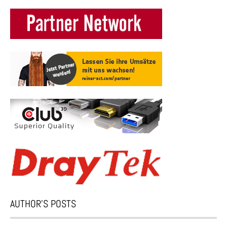
AUTHOR’S POSTS