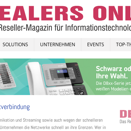
SOLUTIONS
UNTERNEHMEN
EVENTS
TOP-T
kverbindung
ikation und Streaming sowie auch wegen der schnelleren
Unternehmen die Netzwerke schnell an ihre Grenzen. Wer in