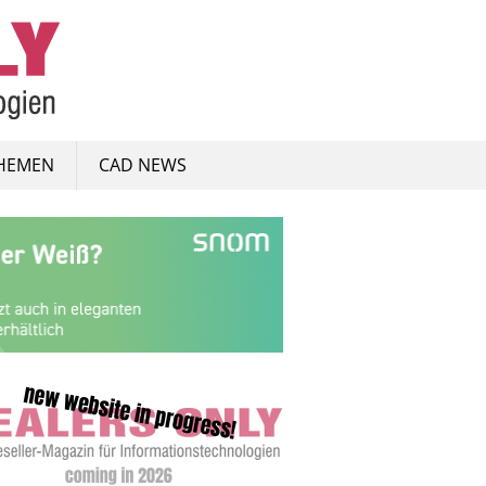
HEMEN
CAD NEWS