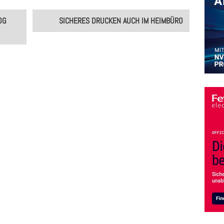
OG
SICHERES DRUCKEN AUCH IM HEIMBÜRO