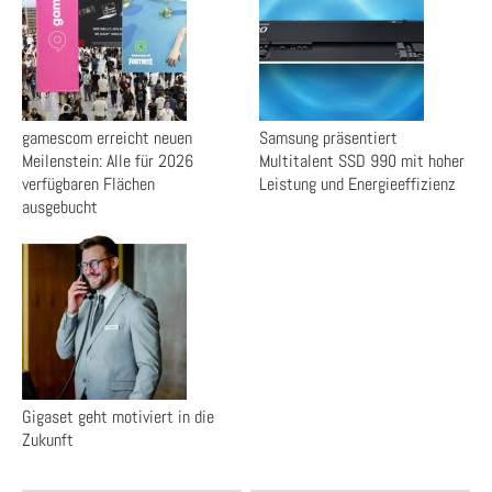
gamescom erreicht neuen
Samsung präsentiert
Meilenstein: Alle für 2026
Multitalent SSD 990 mit hoher
verfügbaren Flächen
Leistung und Energieeffizienz
ausgebucht
Gigaset geht motiviert in die
Zukunft