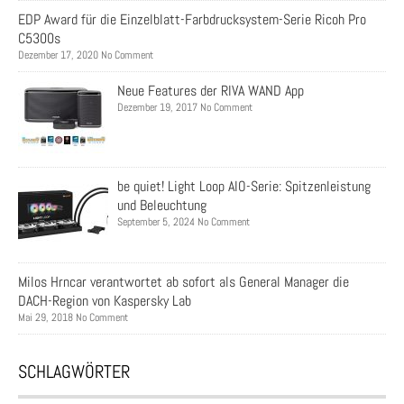
EDP Award für die Einzelblatt-Farbdrucksystem-Serie Ricoh Pro
C5300s
Dezember 17, 2020 No Comment
Neue Features der RIVA WAND App
Dezember 19, 2017 No Comment
be quiet! Light Loop AIO-Serie: Spitzenleistung
und Beleuchtung
September 5, 2024 No Comment
Milos Hrncar verantwortet ab sofort als General Manager die
DACH-Region von Kaspersky Lab
Mai 29, 2018 No Comment
SCHLAGWÖRTER