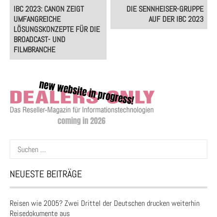
Post
IBC 2023: CANON ZEIGT
DIE SENNHEISER-GRUPPE
navigation
UMFANGREICHE
AUF DER IBC 2023
LÖSUNGSKONZEPTE FÜR DIE
BROADCAST- UND
FILMBRANCHE
Suchen
nach:
NEUESTE BEITRÄGE
Reisen wie 2005? Zwei Drittel der Deutschen drucken weiterhin
Reisedokumente aus