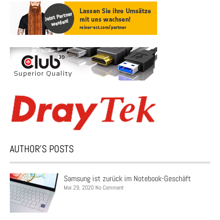
AUTHOR’S POSTS
Samsung ist zurück im Notebook-Geschäft
Mai 29, 2020 No Comment