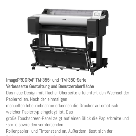
imagePROGRAF TM-355- und -TM-350-Serie
Verbesserte Gestaltung und Benutzeroberfläche
Das neue Design mit flacher Oberseite erleichtert den Wechsel der
Papierrollen. Nach der einmaligen
manuellen Inbetriebnahme erkennen die Drucker automatisch
welcher Papiertyp eingelegt ist. Das
große Touchscreen-Panel zeigt auf einen Blick die Papierbreite und
-sorte sowie den verbleibenden
Rollenpapier- und Tintenstand an. Außerdem lässt sich der