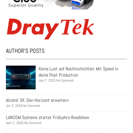
AUTHOR’S POSTS
Keine Lust auf Nachtschichten: Mit Speed in
deine Post Production
Juni 7, 2023 No Comment
Alcatel 3X: Den Horizont erweitern
Juli 3, 2018 No Comment
LANCOM Systems startet Frühjahrs-Roadshow
April 2, 2026 No Comment