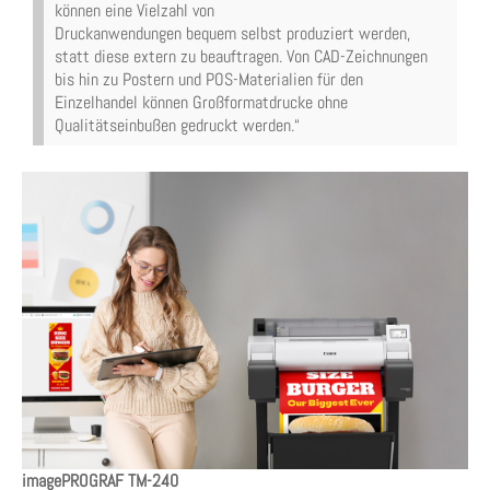
können eine Vielzahl von
Druckanwendungen bequem selbst produziert werden,
statt diese extern zu beauftragen. Von CAD-Zeichnungen
bis hin zu Postern und POS-Materialien für den
Einzelhandel können Großformatdrucke ohne
Qualitätseinbußen gedruckt werden.“
imagePROGRAF TM-240