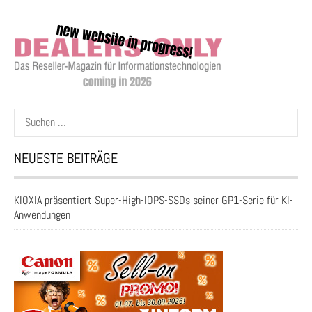
Suchen
nach:
NEUESTE BEITRÄGE
KIOXIA präsentiert Super-High-IOPS-SSDs seiner GP1-Serie für KI-
Anwendungen