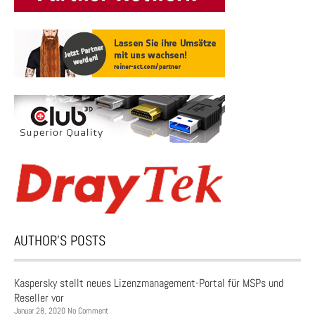
AUTHOR’S POSTS
Kaspersky stellt neues Lizenzmanagement-Portal für MSPs und
Reseller vor
Januar 28, 2020 No Comment