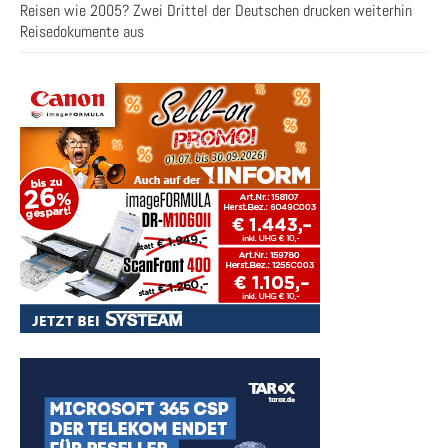
Reisen wie 2005? Zwei Drittel der Deutschen drucken weiterhin
Reisedokumente aus