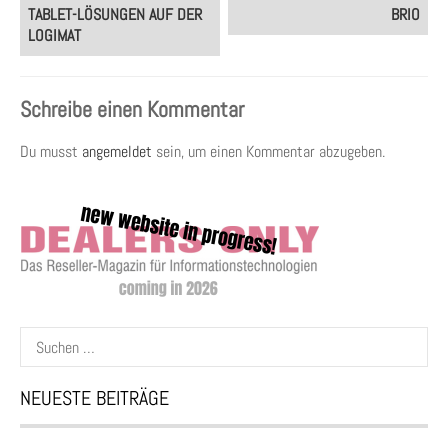
navigation
TABLET-LÖSUNGEN AUF DER
BRIO
LOGIMAT
Schreibe einen Kommentar
Du musst
angemeldet
sein, um einen Kommentar abzugeben.
Suchen
nach:
NEUESTE BEITRÄGE