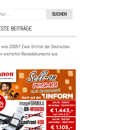
n
STE BEITRÄGE
 wie 2005? Zwei Drittel der Deutschen
en weiterhin Reisedokumente aus