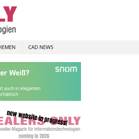
HEMEN
CAD NEWS