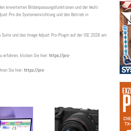
 den erweiterten Bildanpassungsfunktionen und der Multi
just Pro die Systemeinrichtung und den Betrieb in
n Suite und das Image Adjust Pro-Plugin auf der ISE 2026 am
 erfahren, klicken Sie hier:
https://pro-
hren Sie hier:
https://pro-