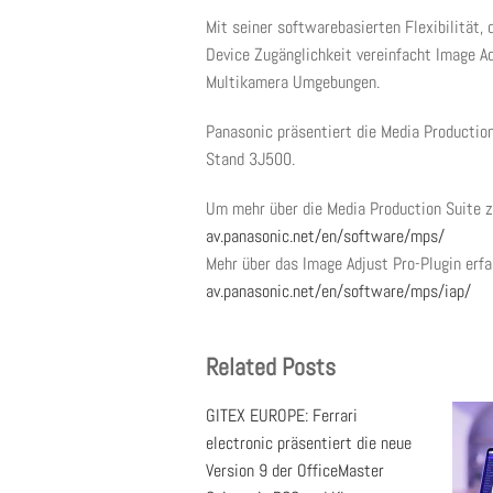
Mit seiner softwarebasierten Flexibilität,
Device Zugänglichkeit vereinfacht Image Ad
Multikamera Umgebungen.
Panasonic präsentiert die Media Productio
Stand 3J500.
Um mehr über die Media Production Suite zu
av.panasonic.net/en/software/mps/
Mehr über das Image Adjust Pro-Plugin erfa
av.panasonic.net/en/software/mps/iap/
Related Posts
GITEX EUROPE: Ferrari
electronic präsentiert die neue
Version 9 der OfficeMaster