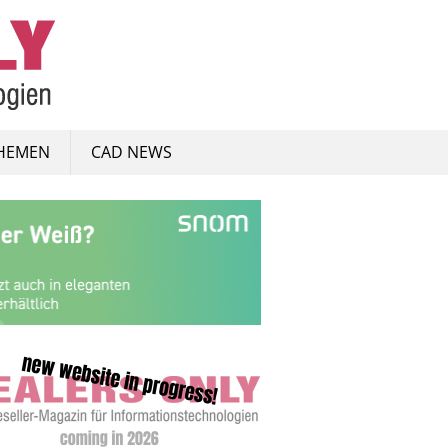
HEMEN
CAD NEWS