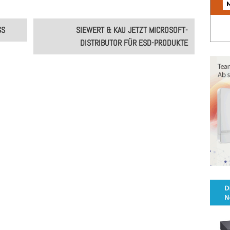
SS
SIEWERT & KAU JETZT MICROSOFT-
DISTRIBUTOR FÜR ESD-PRODUKTE