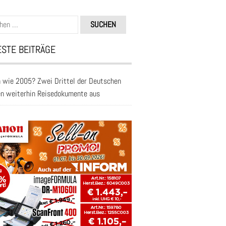
n
STE BEITRÄGE
 wie 2005? Zwei Drittel der Deutschen
en weiterhin Reisedokumente aus