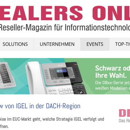
SOLUTIONS
UNTERNEHMEN
EVENTS
TOP-T
w von IGEL in der DACH-Region
eise im EUC-Markt geht, welche Strategie IGEL verfolgt und
fnen.