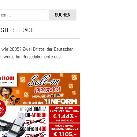
n
STE BEITRÄGE
 wie 2005? Zwei Drittel der Deutschen
en weiterhin Reisedokumente aus