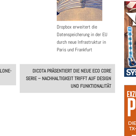
Dropbox erweitert die
Datenspeicherung in der EU
durch neue Infrastruktur in
Paris und Frankfurt
LONE-
DICOTA PRÄSENTIERT DIE NEUE ECO CORE
SERIE – NACHHALTIGKEIT TRIFFT AUF DESIGN
UND FUNKTIONALITÄT