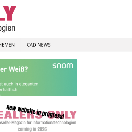
HEMEN
CAD NEWS