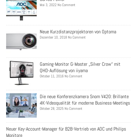
Mai 3, 2022 No Comment
Neue Kurzdistanzprojektoren von Optoma
Dezember 10, 2018 No Comment
Gaming-Monitor G-Master „Silver Crow“ mit
QHD-Auflösung von iiyama
Oktober 11, 2016 No Comment
Die neue Konferenzkamera Snom V420: Brillante
4K-Videoqualität für moderne Business-Meetings
Oktober 28, 2025 No Comment
Neuer Key-Account-Manager für B2B-Vertrieb von AOC und Philips
Monitore