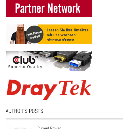
AUTHOR’S POSTS
Curved Power