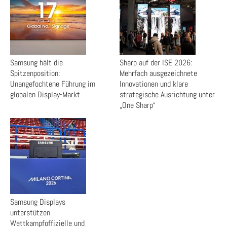
Samsung hält die
Sharp auf der ISE 2026:
Spitzenposition:
Mehrfach ausgezeichnete
Unangefochtene Führung im
Innovationen und klare
globalen Display-Markt
strategische Ausrichtung unter
„One Sharp“
Samsung Displays
unterstützen
Wettkampfoffizielle und