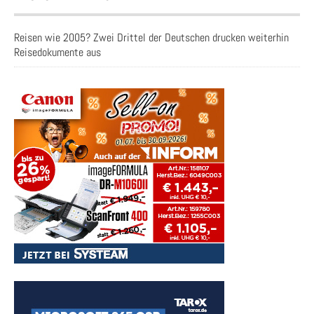
Reisen wie 2005? Zwei Drittel der Deutschen drucken weiterhin
Reisedokumente aus