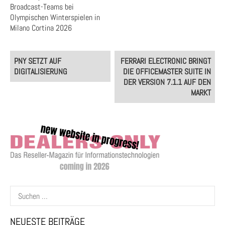
Broadcast-Teams bei
Olympischen Winterspielen in
Milano Cortina 2026
Post
PNY SETZT AUF
FERRARI ELECTRONIC BRINGT
navigation
DIGITALISIERUNG
DIE OFFICEMASTER SUITE IN
DER VERSION 7.1.1 AUF DEN
MARKT
Suchen
nach:
NEUESTE BEITRÄGE