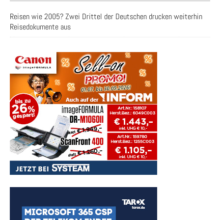
Reisen wie 2005? Zwei Drittel der Deutschen drucken weiterhin
Reisedokumente aus