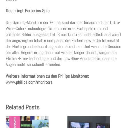
Das bringt Farbe ins Spiel
Die Gaming-Monitore der E-Line sind darüber hinaus mit der Ultra-
Wide-Color-Technologie für ein breiteres Farbspektrum und
brillante Bilder ausgestattet. SmartContrast schließlich analysiert
die angezeigten Inhalte und passt die Farben sowie die Intensität
der Hintergrundbeleuchtung automatisch an. Und wenn die Session
bei aller Begeisterung dann mal wieder länger dauert, sorgen die
Flicker-Free-Technologie und der LowBlue-Modus dafür, dass die
Augen nicht so schnell ermüden.
Weitere Informationen zu den Philips Monitoren:
www.philips.com/monitors
Related Posts