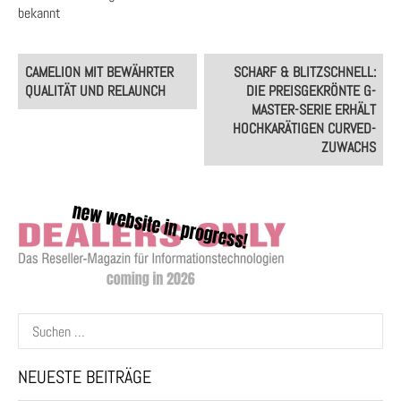
bekannt
Post
CAMELION MIT BEWÄHRTER
SCHARF & BLITZSCHNELL:
navigation
QUALITÄT UND RELAUNCH
DIE PREISGEKRÖNTE G-
MASTER-SERIE ERHÄLT
HOCHKARÄTIGEN CURVED-
ZUWACHS
Suchen
nach:
NEUESTE BEITRÄGE