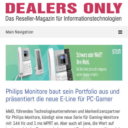
Skip
to
content
Main Navigation
Philips Monitore baut sein Portfolio aus und
präsentiert die neue E-Line für PC-Gamer
MMD, führendes Technologieunternehmen und Markenlizenzpartner
für Philips Monitore, kündigt eine neue Serie für Gaming-Monitore
mit 144 Hz und 1 ms MPRT an. Aber auch all jene, die Wert auf