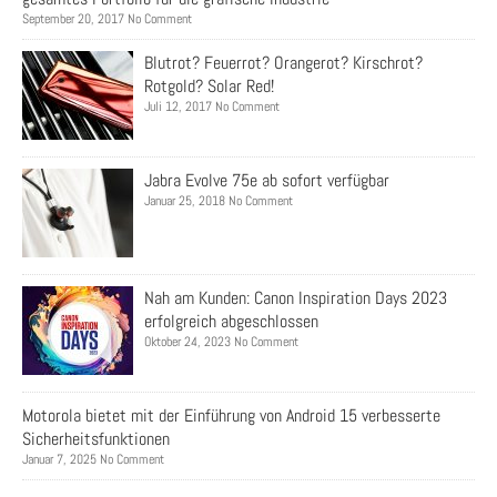
September 20, 2017 No Comment
Blutrot? Feuerrot? Orangerot? Kirschrot?
Rotgold? Solar Red!
Juli 12, 2017 No Comment
Jabra Evolve 75e ab sofort verfügbar
Januar 25, 2018 No Comment
Nah am Kunden: Canon Inspiration Days 2023
erfolgreich abgeschlossen
Oktober 24, 2023 No Comment
Motorola bietet mit der Einführung von Android 15 verbesserte
Sicherheitsfunktionen
Januar 7, 2025 No Comment