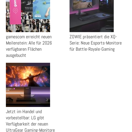
gamescom erreicht neuen
ZOWIE präsentiert die XQ-
Meilenstein: Alle für 2026
Serie: Neue Esports-Monitore
verfügbaren Flächen
für Battle-Royale-Gaming
ausgebucht
Jetzt im Handel und
vorbestellbar: LG gibt
Verfügbarkeit der neuen
UltraGear Gaming-Monitore