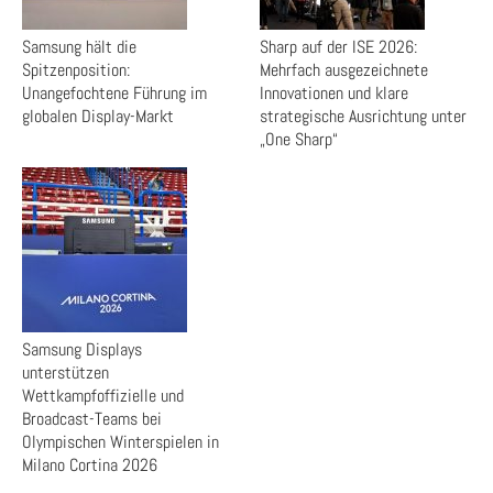
Samsung hält die
Sharp auf der ISE 2026:
Spitzenposition:
Mehrfach ausgezeichnete
Unangefochtene Führung im
Innovationen und klare
globalen Display-Markt
strategische Ausrichtung unter
„One Sharp“
Samsung Displays
unterstützen
Wettkampfoffizielle und
Broadcast-Teams bei
Olympischen Winterspielen in
Milano Cortina 2026