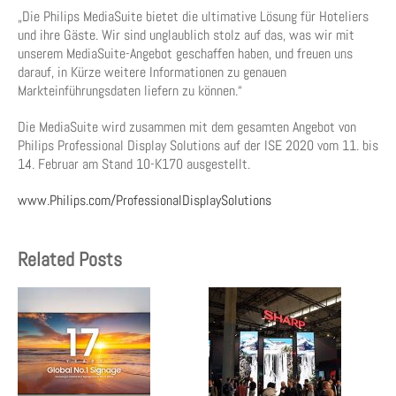
„Die Philips MediaSuite bietet die ultimative Lösung für Hoteliers
und ihre Gäste. Wir sind unglaublich stolz auf das, was wir mit
unserem MediaSuite-Angebot geschaffen haben, und freuen uns
darauf, in Kürze weitere Informationen zu genauen
Markteinführungsdaten liefern zu können.“
Die MediaSuite wird zusammen mit dem gesamten Angebot von
Philips Professional Display Solutions auf der ISE 2020 vom 11. bis
14. Februar am Stand 10-K170 ausgestellt.
www.Philips.com/ProfessionalDisplaySolutions
Related Posts