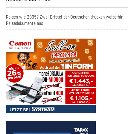
Reisen wie 2005? Zwei Drittel der Deutschen drucken weiterhin
Reisedokumente aus