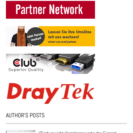
AUTHOR’S POSTS