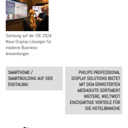
Samsung auf der ISE 2024:
Neue Display-Lösungen für
moderne Business-
Anwendungen
Post
SMARTHOME /
PHILIPS PROFESSIONAL
navigation
SMARTBUILDING AUF DER
DISPLAY SOLUTIONS BIETET
DIGITALBAU
MIT DEM ERWEITERTEN
MEDIASUITE-SORTIMENT
WEITERE, WELTWEIT
EINZIGARTIGE VORTEILE FÜR
DIE HOTELBRANCHE