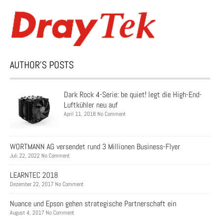
AUTHOR’S POSTS
Dark Rock 4-Serie: be quiet! legt die High-End-
Luftkühler neu auf
April 11, 2018 No Comment
WORTMANN AG versendet rund 3 Millionen Business-Flyer
Juli 22, 2022 No Comment
LEARNTEC 2018
Dezember 22, 2017 No Comment
Nuance und Epson gehen strategische Partnerschaft ein
August 4, 2017 No Comment