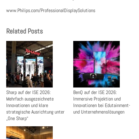
www.Philips.com/ProfessionalDisplaySolutions
Related Posts
Sharp auf der ISE 2026:
BenQ auf der ISE 2026:
Mehrfach ausgezeichnete
Immersive Projektion und
Innovationen und klare
Innovationen bei Edutainment-
strategische Ausrichtung unter
und Unternehmenslösungen
„One Sharp“