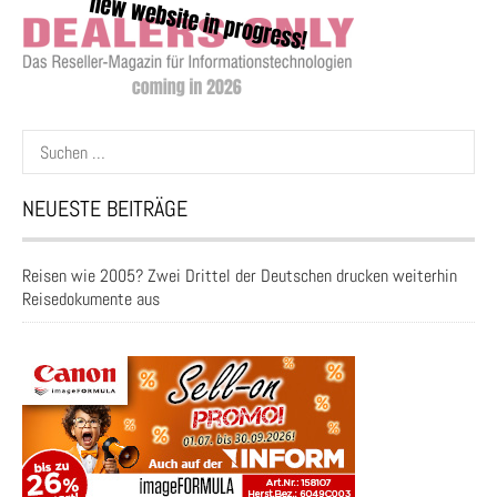
Suchen
nach:
NEUESTE BEITRÄGE
Reisen wie 2005? Zwei Drittel der Deutschen drucken weiterhin
Reisedokumente aus