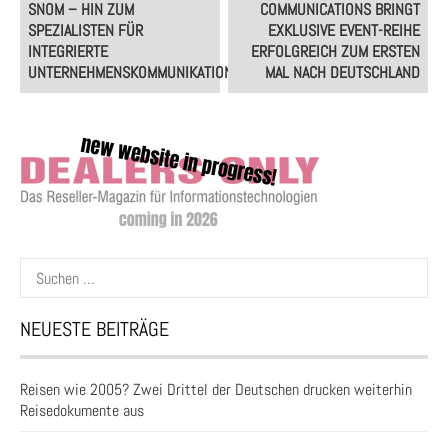
navigation
SNOM – HIN ZUM
COMMUNICATIONS BRINGT
SPEZIALISTEN FÜR
EXKLUSIVE EVENT-REIHE
INTEGRIERTE
ERFOLGREICH ZUM ERSTEN
UNTERNEHMENSKOMMUNIKATION
MAL NACH DEUTSCHLAND
Suchen
nach:
NEUESTE BEITRÄGE
Reisen wie 2005? Zwei Drittel der Deutschen drucken weiterhin
Reisedokumente aus