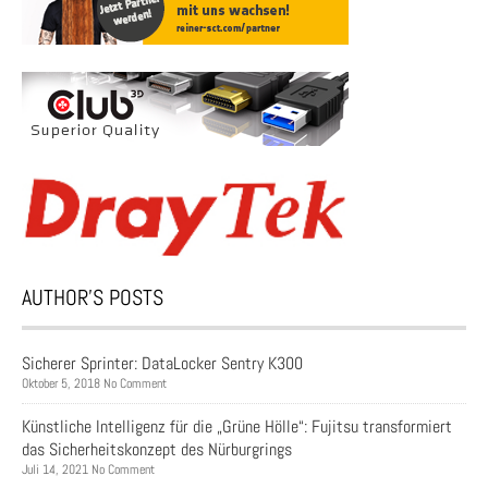
AUTHOR’S POSTS
Sicherer Sprinter: DataLocker Sentry K300
Oktober 5, 2018 No Comment
Künstliche Intelligenz für die „Grüne Hölle“: Fujitsu transformiert
das Sicherheitskonzept des Nürburgrings
Juli 14, 2021 No Comment