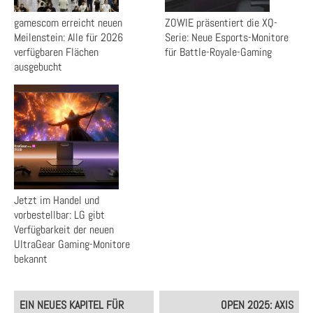
gamescom erreicht neuen
ZOWIE präsentiert die XQ-
Meilenstein: Alle für 2026
Serie: Neue Esports-Monitore
verfügbaren Flächen
für Battle-Royale-Gaming
ausgebucht
Jetzt im Handel und
vorbestellbar: LG gibt
Verfügbarkeit der neuen
UltraGear Gaming-Monitore
bekannt
Post
EIN NEUES KAPITEL FÜR
OPEN 2025: AXIS