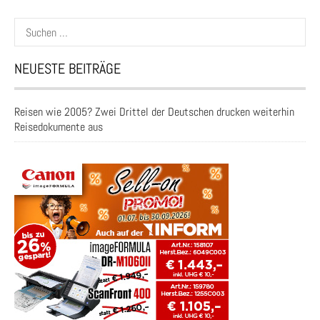
Suchen
nach:
NEUESTE BEITRÄGE
Reisen wie 2005? Zwei Drittel der Deutschen drucken weiterhin
Reisedokumente aus