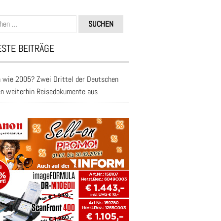
n
STE BEITRÄGE
 wie 2005? Zwei Drittel der Deutschen
en weiterhin Reisedokumente aus