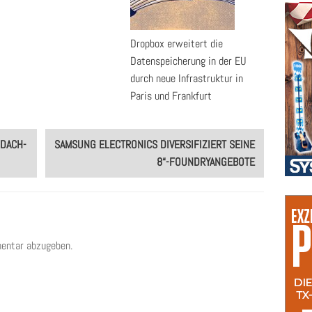
Dropbox erweitert die
Datenspeicherung in der EU
durch neue Infrastruktur in
Paris und Frankfurt
DACH-
SAMSUNG ELECTRONICS DIVERSIFIZIERT SEINE
8“-FOUNDRYANGEBOTE
entar abzugeben.