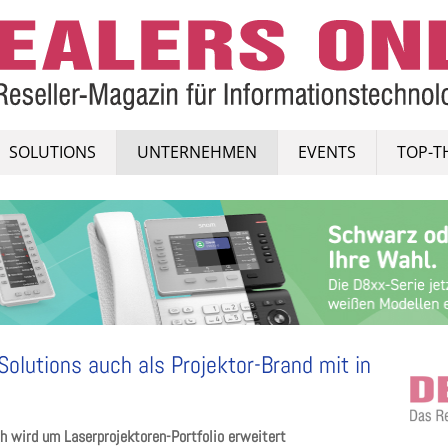
SOLUTIONS
UNTERNEHMEN
EVENTS
TOP-T
olutions auch als Projektor-Brand mit in
ch wird um Laserprojektoren-Portfolio erweitert