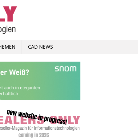
HEMEN
CAD NEWS