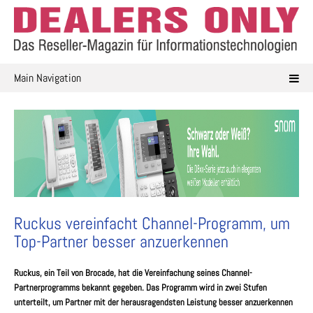
Skip
to
content
Main Navigation
Ruckus vereinfacht Channel-Programm, um
Top-Partner besser anzuerkennen
Ruckus, ein Teil von Brocade, hat die Vereinfachung seines Channel-
Partnerprogramms bekannt gegeben. Das Programm wird in zwei Stufen
unterteilt, um Partner mit der herausragendsten Leistung besser anzuerkennen