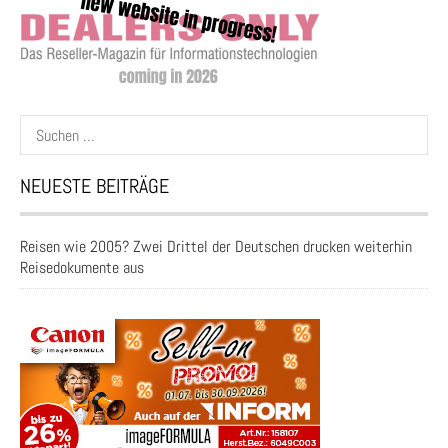
Suchen
nach:
NEUESTE BEITRÄGE
Reisen wie 2005? Zwei Drittel der Deutschen drucken weiterhin
Reisedokumente aus