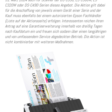
C320W oder DS-C490-Serien dieses Angebot. Die Aktion gilt dabei
für die Anschaffung von jeweils einem Gerät einer Serie und der
Kauf muss ebenfalls bei einem autorisierten Epson Fachhändler
(Liste auf der Aktionsseite) erfolgen. Interessenten reichen ihren
Antrag auf eine Garantieerweiterung innerhalb von dreißig Tagen
nach Kaufdatum ein und freuen sich sodann über einen langjährigen
und von umfassendem Service abgedeckten Betrieb. Die Aktion ist
nicht kombinierbar mit weiteren Maßnahmen.