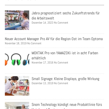
Jabra prognostiziert sechs Zukunftstrends für
die Arbeitswelt
Dezember 14, 2023 No Comment
Neuer Account Manager Pro AV für die Region Ost im Team Optoma
November 18, 2019 No Comment
MOKTAK Pro von YAMAZOKi ist in acht Farben
erhältlich
November 17, 2016 No Comment
Small Signage: Kleine Displays, große Wirkung
Dezember 13, 2019 No Comment
Snom Technology kündigt neue Produktlinie fürs