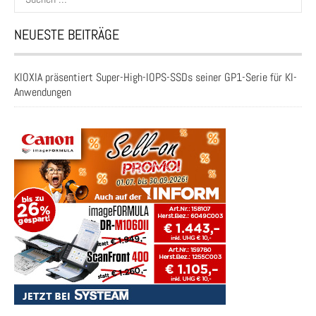
nach:
NEUESTE BEITRÄGE
KIOXIA präsentiert Super-High-IOPS-SSDs seiner GP1-Serie für KI-
Anwendungen