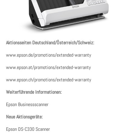
Aktionsseiten Deutschland/Österreich/Schweiz:
www.epson.de/promotions/extended-warranty
www.epson.at/promotions/extended-warranty
www.epson.ch/promotions/extended-warranty
Weiterführende Informationen:
Epson Businessscanner
Neue Aktionsgeräte:
Epson DS-C330 Scanner