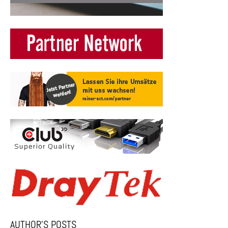
AUTHOR’S POSTS