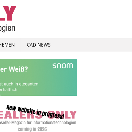
HEMEN
CAD NEWS