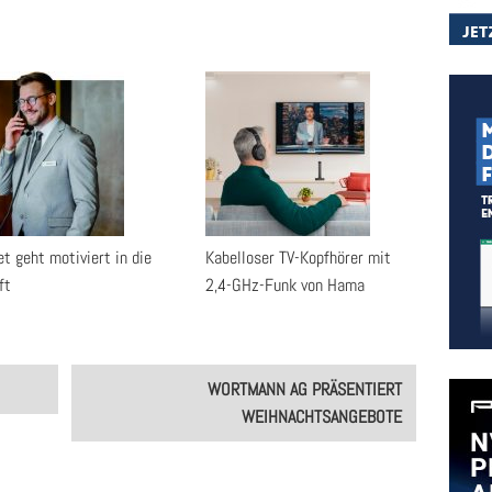
t geht motiviert in die
Kabelloser TV-Kopfhörer mit
ft
2,4-GHz-Funk von Hama
WORTMANN AG PRÄSENTIERT
WEIHNACHTSANGEBOTE