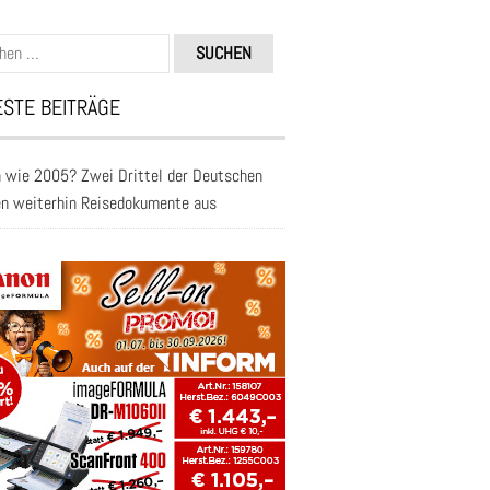
n
STE BEITRÄGE
 wie 2005? Zwei Drittel der Deutschen
en weiterhin Reisedokumente aus