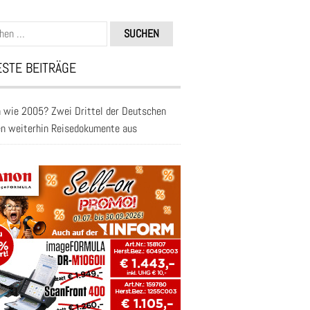
n
STE BEITRÄGE
 wie 2005? Zwei Drittel der Deutschen
en weiterhin Reisedokumente aus