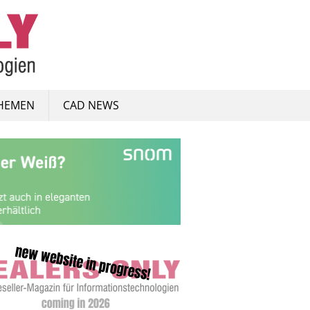
HEMEN
CAD NEWS