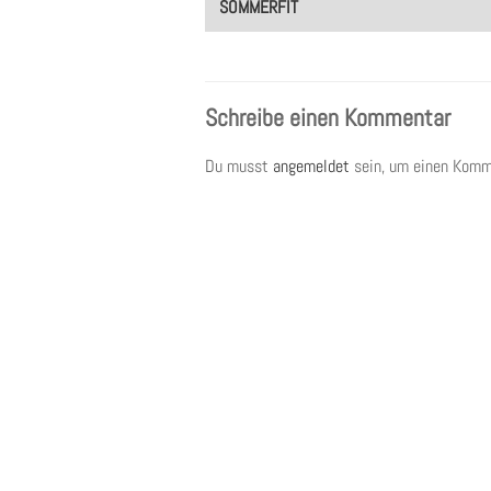
SOMMERFIT
Schreibe einen Kommentar
Du musst
angemeldet
sein, um einen Komm