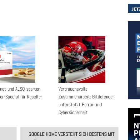
2net und ALSO starten
Vertrauensvolle
r-Special für Reseller
Zusammenarbeit: Bitdefender
unterstützt Ferrari mit
Cybersicherheit
GOOGLE HOME VERSTEHT SICH BESTENS MIT