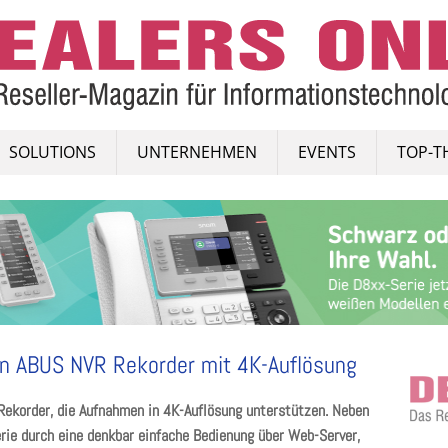
SOLUTIONS
UNTERNEHMEN
EVENTS
TOP-T
en ABUS NVR Rekorder mit 4K-Auflösung
Rekorder, die Aufnahmen in 4K-Auflösung unterstützen. Neben
rie durch eine denkbar einfache Bedienung über Web-Server,