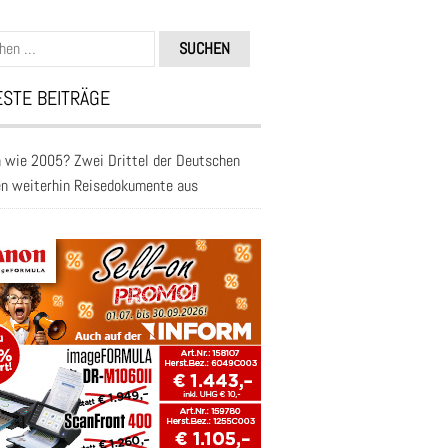
n
STE BEITRÄGE
 wie 2005? Zwei Drittel der Deutschen
en weiterhin Reisedokumente aus