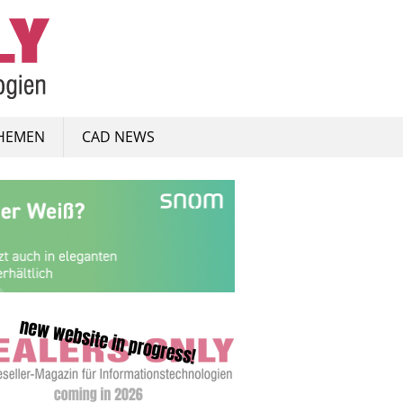
HEMEN
CAD NEWS