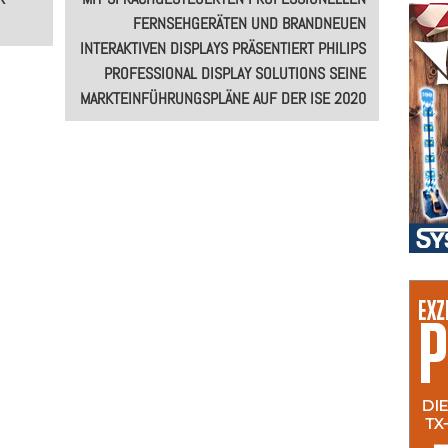
FERNSEHGERÄTEN UND BRANDNEUEN
INTERAKTIVEN DISPLAYS PRÄSENTIERT PHILIPS
PROFESSIONAL DISPLAY SOLUTIONS SEINE
MARKTEINFÜHRUNGSPLÄNE AUF DER ISE 2020