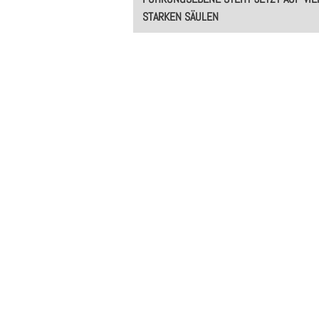
navigation
STARKEN SÄULEN