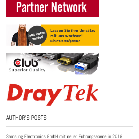
AUTHOR’S POSTS
Samsung Electronics GmbH mit neuer Führungsebene in 2019