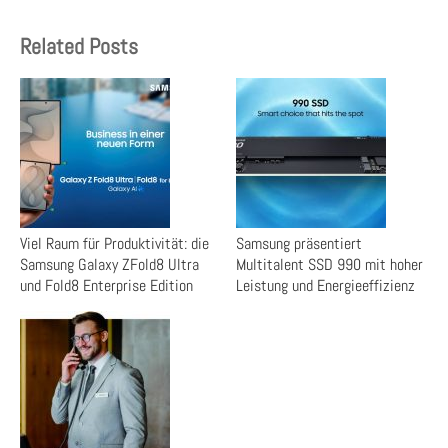
Related Posts
Viel Raum für Produktivität: die
Samsung präsentiert
Samsung Galaxy ZFold8 Ultra
Multitalent SSD 990 mit hoher
und Fold8 Enterprise Edition
Leistung und Energieeffizienz