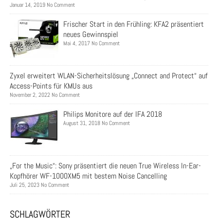
Januar 14, 2019 No Comment
Frischer Start in den Frühling: KFA2 präsentiert
neues Gewinnspiel
Mai 4, 2017 No Comment
Zyxel erweitert WLAN-Sicherheitslösung „Connect and Protect“ auf
Access-Points für KMUs aus
November 2, 2022 No Comment
Philips Monitore auf der IFA 2018
August 31, 2018 No Comment
„For the Music“: Sony präsentiert die neuen True Wireless In-Ear-
Kopfhörer WF-1000XM5 mit bestem Noise Cancelling
Juli 25, 2023 No Comment
SCHLAGWÖRTER