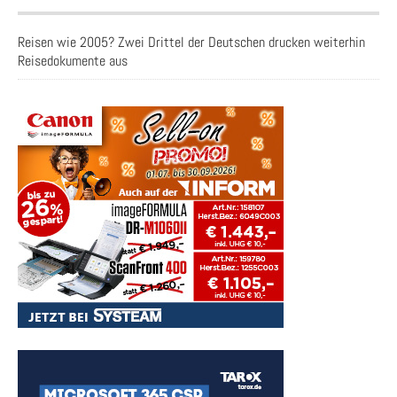
Reisen wie 2005? Zwei Drittel der Deutschen drucken weiterhin
Reisedokumente aus