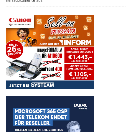
Reisedokumente aus