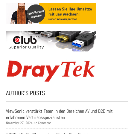
AUTHOR’S POSTS
ViewSonic verstärkt Team in den Bereichen AV und B2B mit
erfahrenen Vertriebsspezialisten
November 27, 2024 No Comment