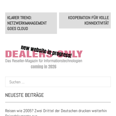
Post
KLARER TREND:
KOOPERATION FÜR VOLLE
navigation
NETZWERKMANAGEMENT
KONNEKTIVITÄT
GOES CLOUD
Suchen
nach:
NEUESTE BEITRÄGE
Reisen wie 2005? Zwei Drittel der Deutschen drucken weiterhin