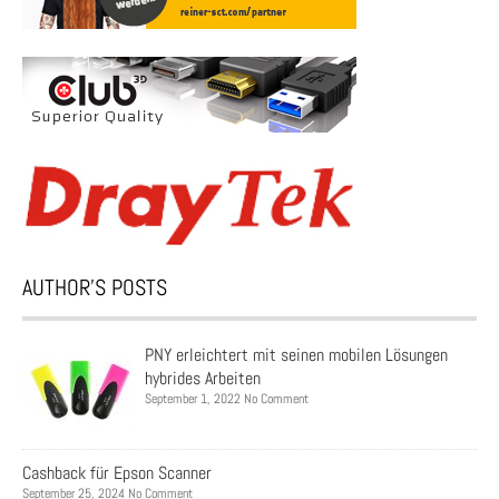
AUTHOR’S POSTS
PNY erleichtert mit seinen mobilen Lösungen
hybrides Arbeiten
September 1, 2022 No Comment
Cashback für Epson Scanner
September 25, 2024 No Comment